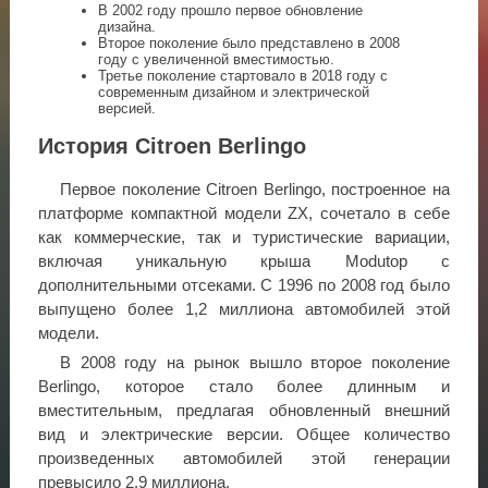
В 2002 году прошло первое обновление
дизайна.
Второе поколение было представлено в 2008
году с увеличенной вместимостью.
Третье поколение стартовало в 2018 году с
современным дизайном и электрической
версией.
История Citroen Berlingo
Первое поколение Citroen Berlingo, построенное на
платформе компактной модели ZX, сочетало в себе
как коммерческие, так и туристические вариации,
включая уникальную крыша Modutop с
дополнительными отсеками. С 1996 по 2008 год было
выпущено более 1,2 миллиона автомобилей этой
модели.
В 2008 году на рынок вышло второе поколение
Berlingo, которое стало более длинным и
вместительным, предлагая обновленный внешний
вид и электрические версии. Общее количество
произведенных автомобилей этой генерации
превысило 2,9 миллиона.