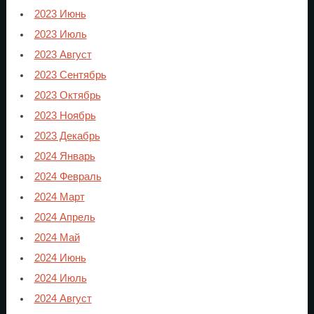
2023 Июнь
2023 Июль
2023 Август
2023 Сентябрь
2023 Октябрь
2023 Ноябрь
2023 Декабрь
2024 Январь
2024 Февраль
2024 Март
2024 Апрель
2024 Май
2024 Июнь
2024 Июль
2024 Август