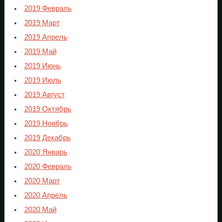
2019 Февраль
2019 Март
2019 Апрель
2019 Май
2019 Июнь
2019 Июль
2019 Август
2019 Октябрь
2019 Ноябрь
2019 Декабрь
2020 Январь
2020 Февраль
2020 Март
2020 Апрель
2020 Май