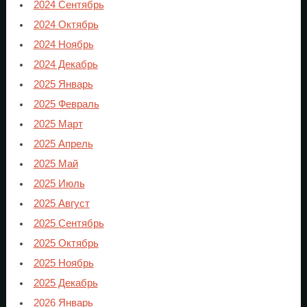
2024 Сентябрь
2024 Октябрь
2024 Ноябрь
2024 Декабрь
2025 Январь
2025 Февраль
2025 Март
2025 Апрель
2025 Май
2025 Июль
2025 Август
2025 Сентябрь
2025 Октябрь
2025 Ноябрь
2025 Декабрь
2026 Январь