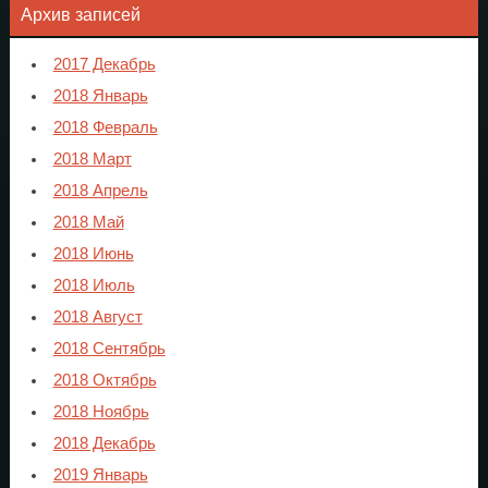
Архив записей
2017 Декабрь
2018 Январь
2018 Февраль
2018 Март
2018 Апрель
2018 Май
2018 Июнь
2018 Июль
2018 Август
2018 Сентябрь
2018 Октябрь
2018 Ноябрь
2018 Декабрь
2019 Январь