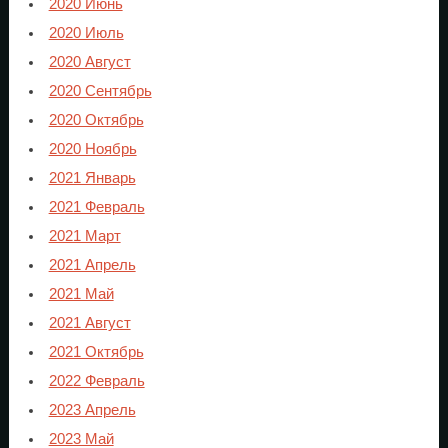
2020 Июнь
2020 Июль
2020 Август
2020 Сентябрь
2020 Октябрь
2020 Ноябрь
2021 Январь
2021 Февраль
2021 Март
2021 Апрель
2021 Май
2021 Август
2021 Октябрь
2022 Февраль
2023 Апрель
2023 Май