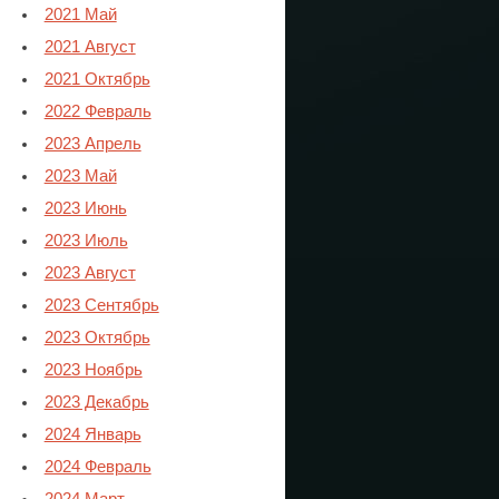
2021 Май
2021 Август
2021 Октябрь
2022 Февраль
2023 Апрель
2023 Май
2023 Июнь
2023 Июль
2023 Август
2023 Сентябрь
2023 Октябрь
2023 Ноябрь
2023 Декабрь
2024 Январь
2024 Февраль