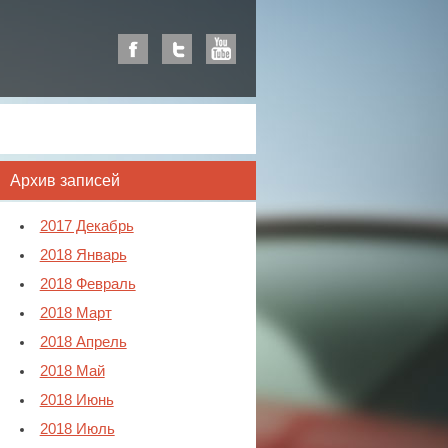
Архив записей
2017 Декабрь
2018 Январь
2018 Февраль
2018 Март
2018 Апрель
2018 Май
2018 Июнь
2018 Июль