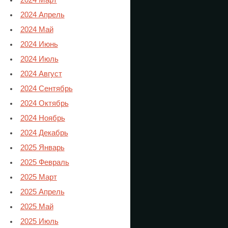
2024 Март
2024 Апрель
2024 Май
2024 Июнь
2024 Июль
2024 Август
2024 Сентябрь
2024 Октябрь
2024 Ноябрь
2024 Декабрь
2025 Январь
2025 Февраль
2025 Март
2025 Апрель
2025 Май
2025 Июль