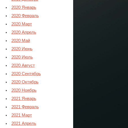
2020 Январь
2020 Февраль
2020 Март
2020 Апрель
2020 Май
2020 Июнь
2020 Июль
2020 Август
2020 Сентябрь
2020 Октябрь
2020 Ноябрь
2021 Январь
2021 Февраль
2021 Март
2021 Апрель