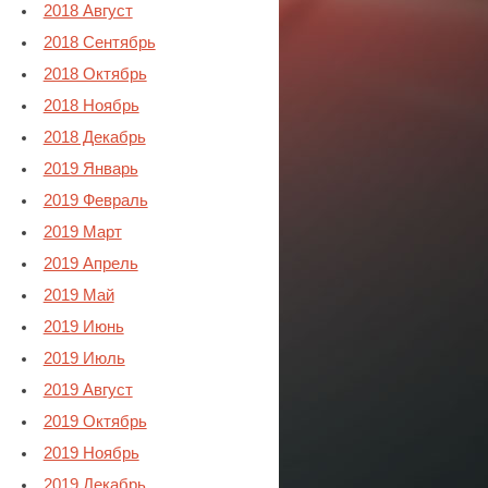
2018 Август
2018 Сентябрь
2018 Октябрь
2018 Ноябрь
2018 Декабрь
2019 Январь
2019 Февраль
2019 Март
2019 Апрель
2019 Май
2019 Июнь
2019 Июль
2019 Август
2019 Октябрь
2019 Ноябрь
2019 Декабрь