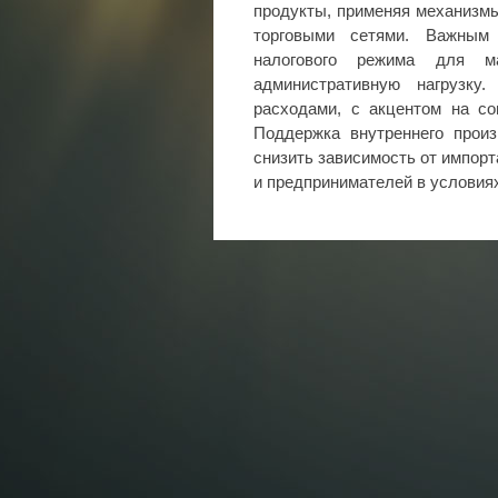
продукты, применяя механизмы
торговыми сетями. Важным 
налогового режима для м
административную нагрузку
расходами, с акцентом на со
Поддержка внутреннего произ
снизить зависимость от импорт
и предпринимателей в условия