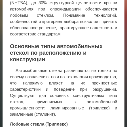
(NHTSA), до 30% структурной целостности крыши
автомобиля при опрокидывании обеспечивается
лобовым стеклом. Понимание технологий,
особенностей и критериев выбора позволяет принять
обоснованное решение, гарантирующее надежность и
соответствие стандартам.
Основные типы автомобильных
стекол по расположению и
конструкции
Автомобильные стекла различаются не только по
своему назначению, но и по технологии производства,
что напрямую влияет на их прочностные
характеристики и поведение при разрушении.
Существуют два основных конструктивных типа
стекол, применяемых в автомобильной
промышленности: ламинированные (триплекс) и
закаленные (сталинит).
Лобовые стекла (Триплекс)