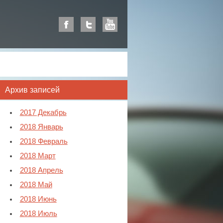
Архив записей
2017 Декабрь
2018 Январь
2018 Февраль
2018 Март
2018 Апрель
2018 Май
2018 Июнь
2018 Июль