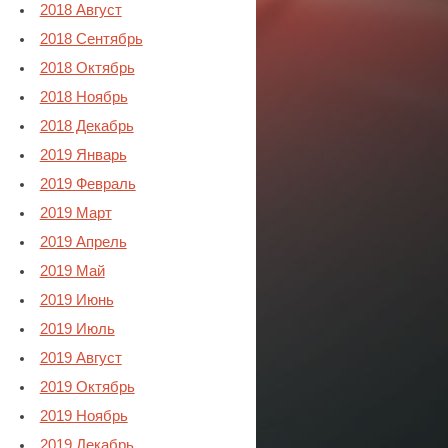
2018 Август
2018 Сентябрь
2018 Октябрь
2018 Ноябрь
2018 Декабрь
2019 Январь
2019 Февраль
2019 Март
2019 Апрель
2019 Май
2019 Июнь
2019 Июль
2019 Август
2019 Октябрь
2019 Ноябрь
2019 Декабрь