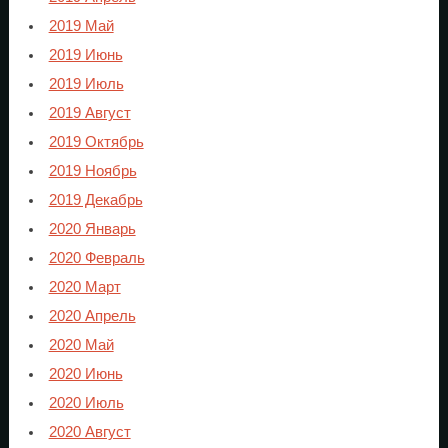
2019 Май
2019 Июнь
2019 Июль
2019 Август
2019 Октябрь
2019 Ноябрь
2019 Декабрь
2020 Январь
2020 Февраль
2020 Март
2020 Апрель
2020 Май
2020 Июнь
2020 Июль
2020 Август