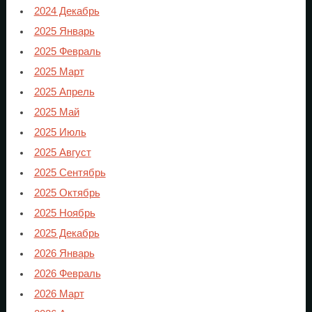
2024 Декабрь
2025 Январь
2025 Февраль
2025 Март
2025 Апрель
2025 Май
2025 Июль
2025 Август
2025 Сентябрь
2025 Октябрь
2025 Ноябрь
2025 Декабрь
2026 Январь
2026 Февраль
2026 Март