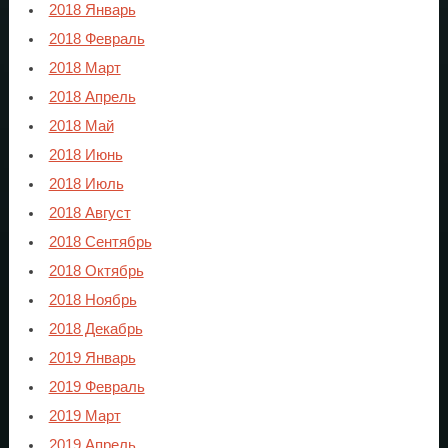
2018 Январь
2018 Февраль
2018 Март
2018 Апрель
2018 Май
2018 Июнь
2018 Июль
2018 Август
2018 Сентябрь
2018 Октябрь
2018 Ноябрь
2018 Декабрь
2019 Январь
2019 Февраль
2019 Март
2019 Апрель