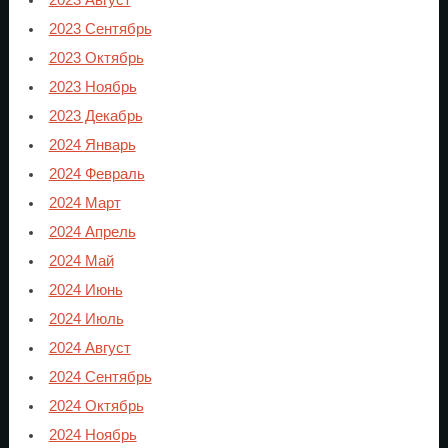
2023 Сентябрь
2023 Октябрь
2023 Ноябрь
2023 Декабрь
2024 Январь
2024 Февраль
2024 Март
2024 Апрель
2024 Май
2024 Июнь
2024 Июль
2024 Август
2024 Сентябрь
2024 Октябрь
2024 Ноябрь