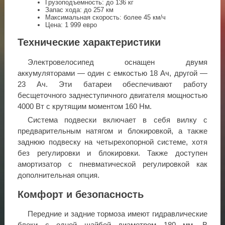
Грузоподъемность: до 136 кг
Запас хода: до 257 км
Максимальная скорость: более 45 км/ч
Цена: 1 999 евро
Технические характеристики
Электровелосипед оснащен двумя
аккумуляторами — один с емкостью 18 Ач, другой —
23 Ач. Эти батареи обеспечивают работу
бесщеточного заднеступичного двигателя мощностью
4000 Вт с крутящим моментом 160 Нм.
Система подвески включает в себя вилку с
предварительным натягом и блокировкой, а также
заднюю подвеску на четырехопорной системе, хотя
без регулировки и блокировки. Также доступен
амортизатор с пневматической регулировкой как
дополнительная опция.
Комфорт и безопасность
Передние и задние тормоза имеют гидравлические