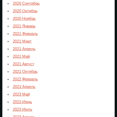
2020 Сентябрь
2020 Октябрь
2020 Ноябрь
2021 Январь
2021 Февраль
2021 Март
2021 Апрель
2021 Май
2021 Август
2021 Октябрь
2022 Февраль
2023 Апрель
2023 Май
2023 Июнь
2023 Июль
2023 Август