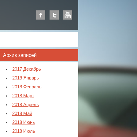
Архив записей
2017 Декабрь
2018 Январь
2018 Февраль
2018 Март
2018 Апрель
2018 Май
2018 Июнь
2018 Июль