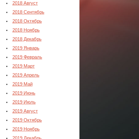
2018 Август
2018 Сентябрь
2018 Октябрь
2018 Ноябрь
2018 Декабрь
2019 Январь
2019 Февраль
2019 Март
2019 Апрель
2019 Май
2019 Июнь
2019 Июль
2019 Август
2019 Октябрь
2019 Ноябрь
2019 Декабрь