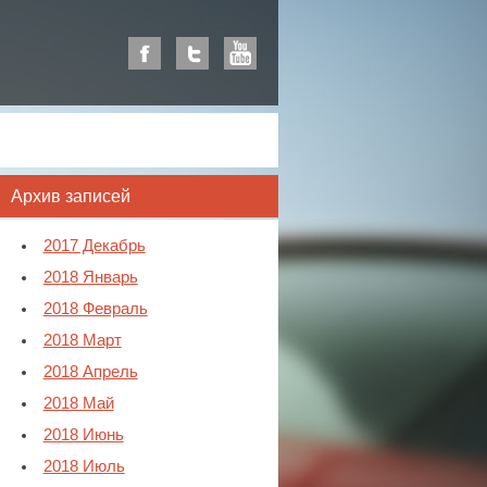
Архив записей
2017 Декабрь
2018 Январь
2018 Февраль
2018 Март
2018 Апрель
2018 Май
2018 Июнь
2018 Июль