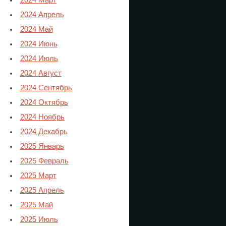
2024 Март
2024 Апрель
2024 Май
2024 Июнь
2024 Июль
2024 Август
2024 Сентябрь
2024 Октябрь
2024 Ноябрь
2024 Декабрь
2025 Январь
2025 Февраль
2025 Март
2025 Апрель
2025 Май
2025 Июль