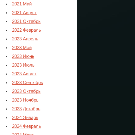
2021 Май
2021 Август
2021 Октябрь
2022 Февраль
2023 Апрель
2023 Май
2023 Июнь
2023 Июль
2023 Август
2023 Сентябрь
2023 Октябрь
2023 Ноябрь
2023 Декабрь
2024 Январь
2024 Февраль