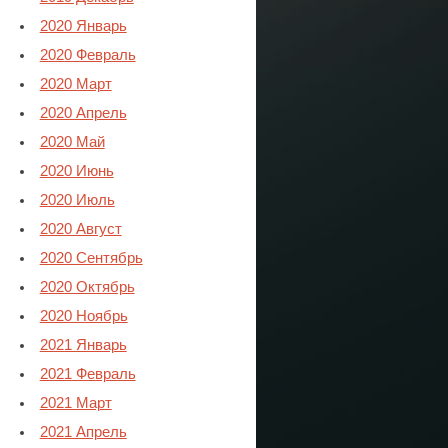
2020 Январь
2020 Февраль
2020 Март
2020 Апрель
2020 Май
2020 Июнь
2020 Июль
2020 Август
2020 Сентябрь
2020 Октябрь
2020 Ноябрь
2021 Январь
2021 Февраль
2021 Март
2021 Апрель