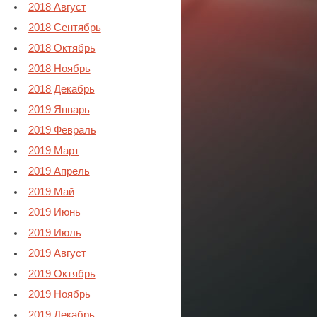
2018 Август
2018 Сентябрь
2018 Октябрь
2018 Ноябрь
2018 Декабрь
2019 Январь
2019 Февраль
2019 Март
2019 Апрель
2019 Май
2019 Июнь
2019 Июль
2019 Август
2019 Октябрь
2019 Ноябрь
2019 Декабрь