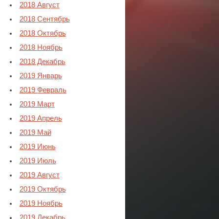
2018 Август
2018 Сентябрь
2018 Октябрь
2018 Ноябрь
2018 Декабрь
2019 Январь
2019 Февраль
2019 Март
2019 Апрель
2019 Май
2019 Июнь
2019 Июль
2019 Август
2019 Октябрь
2019 Ноябрь
2019 Декабрь