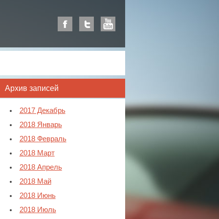
Архив записей
2017 Декабрь
2018 Январь
2018 Февраль
2018 Март
2018 Апрель
2018 Май
2018 Июнь
2018 Июль