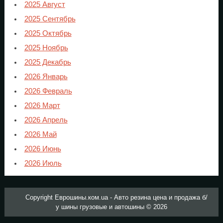
2025 Август
2025 Сентябрь
2025 Октябрь
2025 Ноябрь
2025 Декабрь
2026 Январь
2026 Февраль
2026 Март
2026 Апрель
2026 Май
2026 Июнь
2026 Июль
Copyright Еврошины.ком.ua - Авто резина цена и продажа б/
у шины грузовые и автошины © 2026