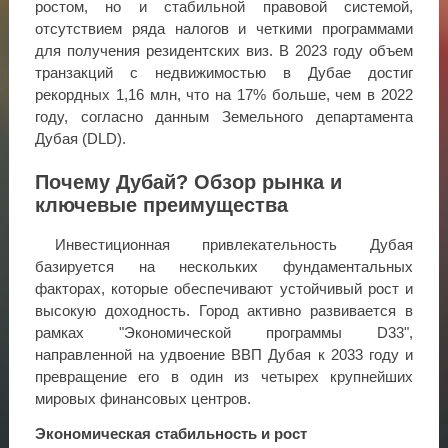
ростом, но и стабильной правовой системой,
отсутствием ряда налогов и четкими программами
для получения резидентских виз. В 2023 году объем
транзакций с недвижимостью в Дубае достиг
рекордных 1,16 млн, что на 17% больше, чем в 2022
году, согласно данным Земельного департамента
Дубая (DLD).
Почему Дубай? Обзор рынка и
ключевые преимущества
Инвестиционная привлекательность Дубая
базируется на нескольких фундаментальных
факторах, которые обеспечивают устойчивый рост и
высокую доходность. Город активно развивается в
рамках "Экономической программы D33",
направленной на удвоение ВВП Дубая к 2033 году и
превращение его в один из четырех крупнейших
мировых финансовых центров.
Экономическая стабильность и рост