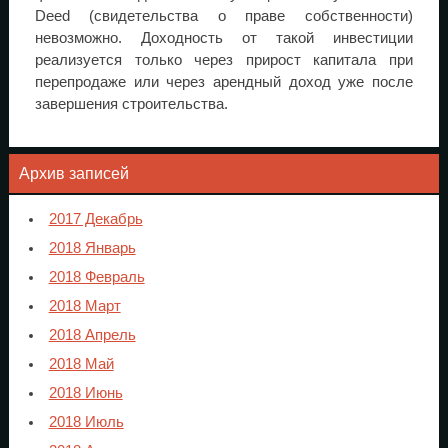
Deed (свидетельства о праве собственности)
невозможно. Доходность от такой инвестиции
реализуется только через прирост капитала при
перепродаже или через арендный доход уже после
завершения строительства.
Архив записей
2017 Декабрь
2018 Январь
2018 Февраль
2018 Март
2018 Апрель
2018 Май
2018 Июнь
2018 Июль