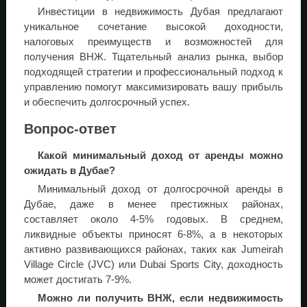
Инвестиции в недвижимость Дубая предлагают
уникальное сочетание высокой доходности,
налоговых преимуществ и возможностей для
получения ВНЖ. Тщательный анализ рынка, выбор
подходящей стратегии и профессиональный подход к
управлению помогут максимизировать вашу прибыль
и обеспечить долгосрочный успех.
Вопрос-ответ
Какой минимальный доход от аренды можно
ожидать в Дубае?
Минимальный доход от долгосрочной аренды в
Дубае, даже в менее престижных районах,
составляет около 4-5% годовых. В среднем,
ликвидные объекты приносят 6-8%, а в некоторых
активно развивающихся районах, таких как Jumeirah
Village Circle (JVC) или Dubai Sports City, доходность
может достигать 7-9%.
Можно ли получить ВНЖ, если недвижимость