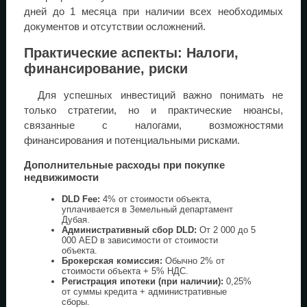
дней до 1 месяца при наличии всех необходимых
документов и отсутствии осложнений.
Практические аспекты: Налоги,
финансирование, риски
Для успешных инвестиций важно понимать не
только стратегии, но и практические нюансы,
связанные с налогами, возможностями
финансирования и потенциальными рисками.
Дополнительные расходы при покупке
недвижимости
DLD Fee:
4% от стоимости объекта,
уплачивается в Земельный департамент
Дубая.
Административный сбор DLD:
От 2 000 до 5
000 AED в зависимости от стоимости
объекта.
Брокерская комиссия:
Обычно 2% от
стоимости объекта + 5% НДС.
Регистрация ипотеки (при наличии):
0,25%
от суммы кредита + административные
сборы.