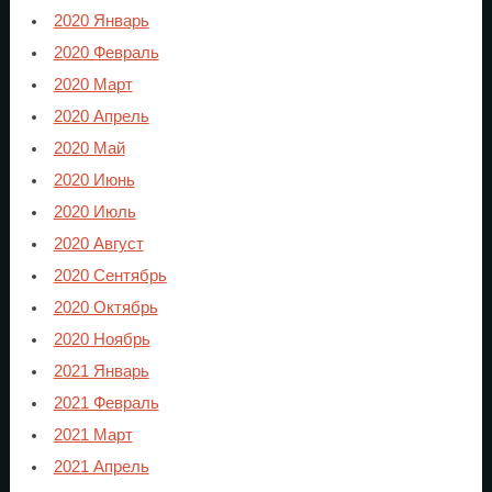
2020 Январь
2020 Февраль
2020 Март
2020 Апрель
2020 Май
2020 Июнь
2020 Июль
2020 Август
2020 Сентябрь
2020 Октябрь
2020 Ноябрь
2021 Январь
2021 Февраль
2021 Март
2021 Апрель