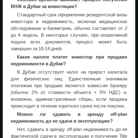
ВНЖ в Дубае за инвестиции?
Стандартный срок оформления резидентской визы
инвестора в недвижимость, включая медицинское
обследование и биометрию, обычно составляет от 2
до 4 недель. В некоторых случаях, при оперативной
подаче всех документов, процесс может быть
завершен за 10-14 дней.
Какие налоги платит инвестор при продаже
недвижимости в Дубае?
В Дубае отсутствует налог на прирост капитала
для физических лиц. Единственным значимым
платежом при продаже является комиссия брокеру
(обычно 2% от стоимости объекта + 5% НДС) и,
возможно, административные сборы, если продажа
происходит в течение короткого срока после покупки.
Можно ли сдавать в аренду off-plan
недвижимость до ее сдачи в эксплуатацию?
Нет, сдавать в аренду off-plan недвижимость до ее
фактической сдачи в эксплуатацию и получения Title