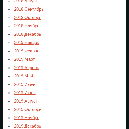
2018 Август
2018 Сентябрь
2018 Октябрь
2018 Ноябрь
2018 Декабрь
2019 Январь
2019 Февраль
2019 Март
2019 Апрель
2019 Май
2019 Июнь
2019 Июль
2019 Август
2019 Октябрь
2019 Ноябрь
2019 Декабрь