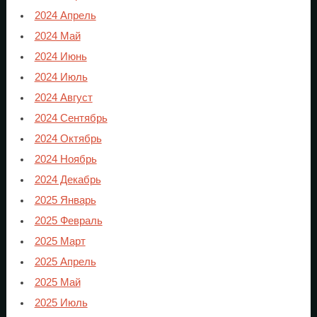
2024 Апрель
2024 Май
2024 Июнь
2024 Июль
2024 Август
2024 Сентябрь
2024 Октябрь
2024 Ноябрь
2024 Декабрь
2025 Январь
2025 Февраль
2025 Март
2025 Апрель
2025 Май
2025 Июль