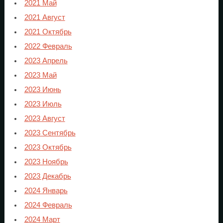
2021 Май
2021 Август
2021 Октябрь
2022 Февраль
2023 Апрель
2023 Май
2023 Июнь
2023 Июль
2023 Август
2023 Сентябрь
2023 Октябрь
2023 Ноябрь
2023 Декабрь
2024 Январь
2024 Февраль
2024 Март