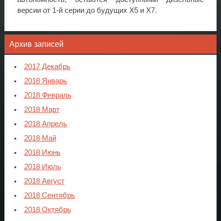
версии от 1-й серии до будущих X5 и X7.
Архив записей
2017 Декабрь
2018 Январь
2018 Февраль
2018 Март
2018 Апрель
2018 Май
2018 Июнь
2018 Июль
2018 Август
2018 Сентябрь
2018 Октябрь