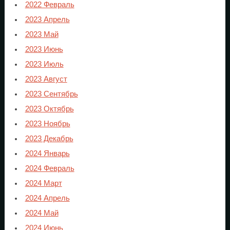
2022 Февраль
2023 Апрель
2023 Май
2023 Июнь
2023 Июль
2023 Август
2023 Сентябрь
2023 Октябрь
2023 Ноябрь
2023 Декабрь
2024 Январь
2024 Февраль
2024 Март
2024 Апрель
2024 Май
2024 Июнь