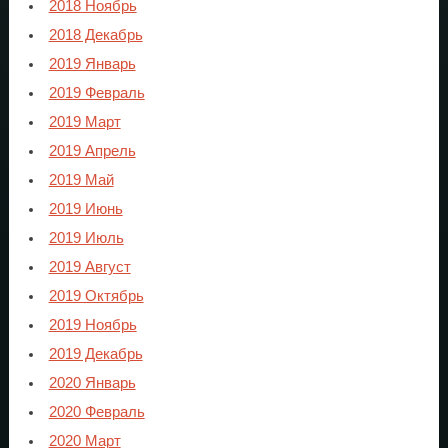
2018 Ноябрь
2018 Декабрь
2019 Январь
2019 Февраль
2019 Март
2019 Апрель
2019 Май
2019 Июнь
2019 Июль
2019 Август
2019 Октябрь
2019 Ноябрь
2019 Декабрь
2020 Январь
2020 Февраль
2020 Март