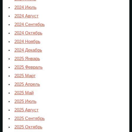
2024 Июль
2024 Август
2024 Сентябрь
2024 Октябрь
2024 Ноябрь
2024 Декабрь
2025 Январь
2025 Февраль
2025 Март
2025 Апрель
2025 Май
2025 Июль
2025 Август
2025 Сентябрь
2025 Октябрь