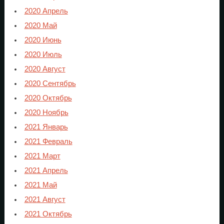
2020 Апрель
2020 Май
2020 Июнь
2020 Июль
2020 Август
2020 Сентябрь
2020 Октябрь
2020 Ноябрь
2021 Январь
2021 Февраль
2021 Март
2021 Апрель
2021 Май
2021 Август
2021 Октябрь