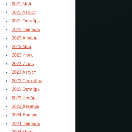
2021 Май
2021 Август
2021 Октябрь
2022 Февраль
2023 Апрель
2023 Май
2023 Июнь
2023 Июль
2023 Август
2023 Сентябрь
2023 Октябрь
2023 Ноябрь
2023 Декабрь
2024 Январь
2024 Февраль