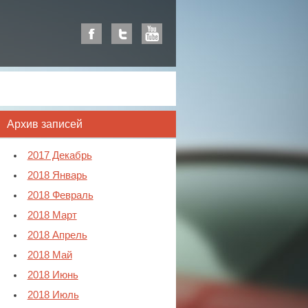
Архив записей
2017 Декабрь
2018 Январь
2018 Февраль
2018 Март
2018 Апрель
2018 Май
2018 Июнь
2018 Июль