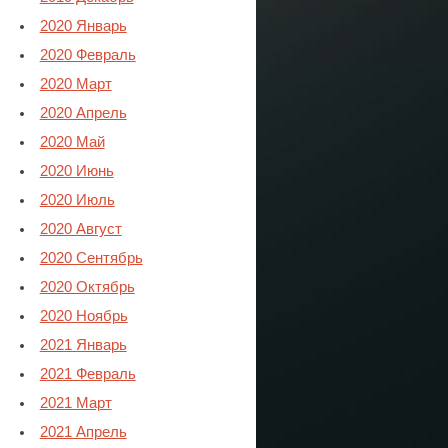
2020 Январь
2020 Февраль
2020 Март
2020 Апрель
2020 Май
2020 Июнь
2020 Июль
2020 Август
2020 Сентябрь
2020 Октябрь
2020 Ноябрь
2021 Январь
2021 Февраль
2021 Март
2021 Апрель