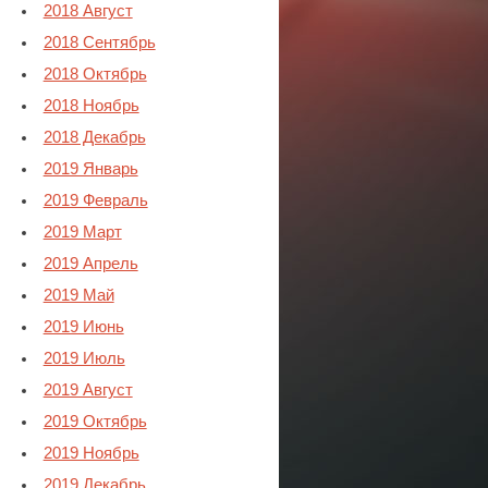
2018 Август
2018 Сентябрь
2018 Октябрь
2018 Ноябрь
2018 Декабрь
2019 Январь
2019 Февраль
2019 Март
2019 Апрель
2019 Май
2019 Июнь
2019 Июль
2019 Август
2019 Октябрь
2019 Ноябрь
2019 Декабрь