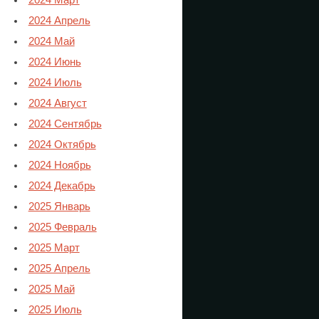
2024 Март
2024 Апрель
2024 Май
2024 Июнь
2024 Июль
2024 Август
2024 Сентябрь
2024 Октябрь
2024 Ноябрь
2024 Декабрь
2025 Январь
2025 Февраль
2025 Март
2025 Апрель
2025 Май
2025 Июль