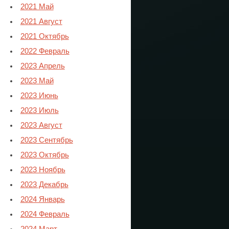
2021 Май
2021 Август
2021 Октябрь
2022 Февраль
2023 Апрель
2023 Май
2023 Июнь
2023 Июль
2023 Август
2023 Сентябрь
2023 Октябрь
2023 Ноябрь
2023 Декабрь
2024 Январь
2024 Февраль