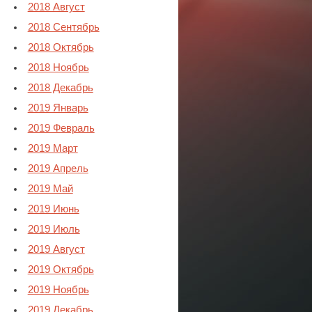
2018 Август
2018 Сентябрь
2018 Октябрь
2018 Ноябрь
2018 Декабрь
2019 Январь
2019 Февраль
2019 Март
2019 Апрель
2019 Май
2019 Июнь
2019 Июль
2019 Август
2019 Октябрь
2019 Ноябрь
2019 Декабрь