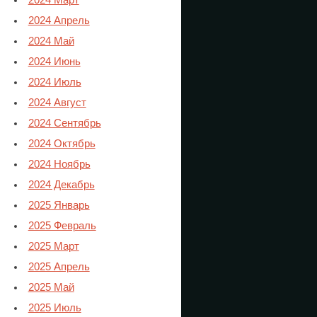
2024 Март
2024 Апрель
2024 Май
2024 Июнь
2024 Июль
2024 Август
2024 Сентябрь
2024 Октябрь
2024 Ноябрь
2024 Декабрь
2025 Январь
2025 Февраль
2025 Март
2025 Апрель
2025 Май
2025 Июль