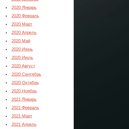
2020 Январь
2020 Февраль
2020 Март
2020 Апрель
2020 Май
2020 Июнь
2020 Июль
2020 Август
2020 Сентябрь
2020 Октябрь
2020 Ноябрь
2021 Январь
2021 Февраль
2021 Март
2021 Апрель