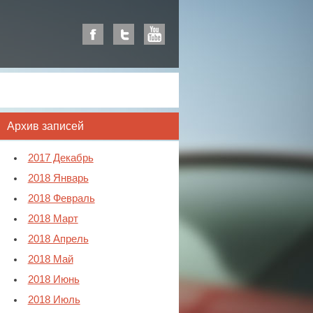
Архив записей
2017 Декабрь
2018 Январь
2018 Февраль
2018 Март
2018 Апрель
2018 Май
2018 Июнь
2018 Июль