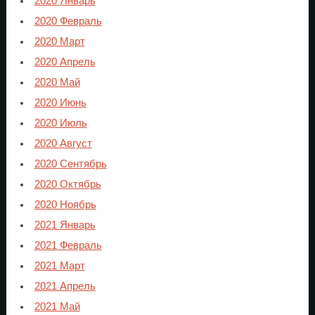
2020 Январь
2020 Февраль
2020 Март
2020 Апрель
2020 Май
2020 Июнь
2020 Июль
2020 Август
2020 Сентябрь
2020 Октябрь
2020 Ноябрь
2021 Январь
2021 Февраль
2021 Март
2021 Апрель
2021 Май