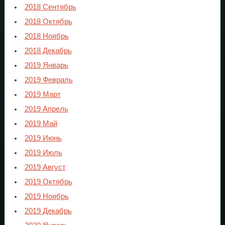
2018 Сентябрь
2018 Октябрь
2018 Ноябрь
2018 Декабрь
2019 Январь
2019 Февраль
2019 Март
2019 Апрель
2019 Май
2019 Июнь
2019 Июль
2019 Август
2019 Октябрь
2019 Ноябрь
2019 Декабрь