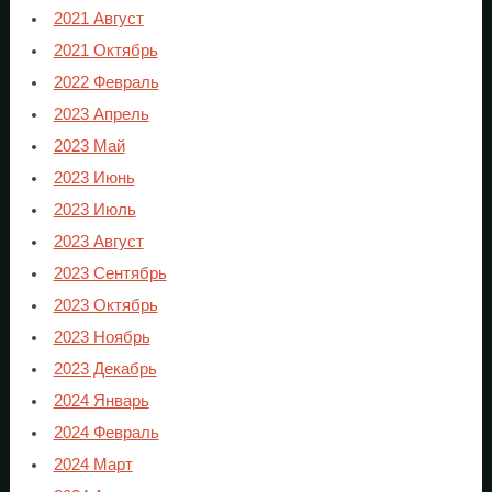
2021 Август
2021 Октябрь
2022 Февраль
2023 Апрель
2023 Май
2023 Июнь
2023 Июль
2023 Август
2023 Сентябрь
2023 Октябрь
2023 Ноябрь
2023 Декабрь
2024 Январь
2024 Февраль
2024 Март