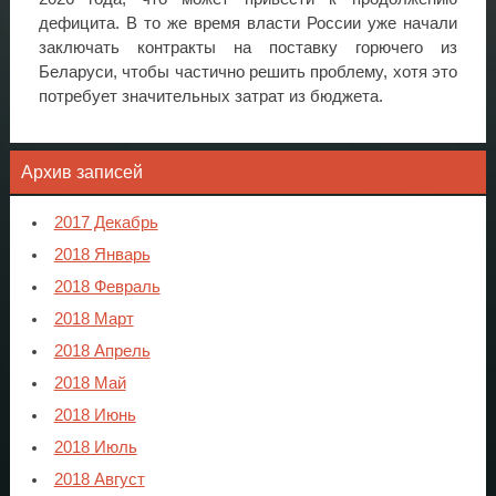
дефицита. В то же время власти России уже начали
заключать контракты на поставку горючего из
Беларуси, чтобы частично решить проблему, хотя это
потребует значительных затрат из бюджета.
Архив записей
2017 Декабрь
2018 Январь
2018 Февраль
2018 Март
2018 Апрель
2018 Май
2018 Июнь
2018 Июль
2018 Август