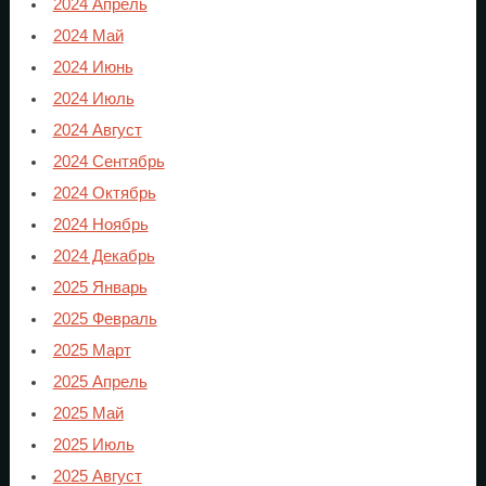
2024 Апрель
2024 Май
2024 Июнь
2024 Июль
2024 Август
2024 Сентябрь
2024 Октябрь
2024 Ноябрь
2024 Декабрь
2025 Январь
2025 Февраль
2025 Март
2025 Апрель
2025 Май
2025 Июль
2025 Август