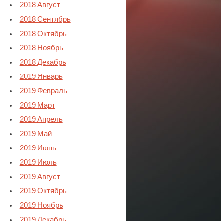
2018 Август
2018 Сентябрь
2018 Октябрь
2018 Ноябрь
2018 Декабрь
2019 Январь
2019 Февраль
2019 Март
2019 Апрель
2019 Май
2019 Июнь
2019 Июль
2019 Август
2019 Октябрь
2019 Ноябрь
2019 Декабрь