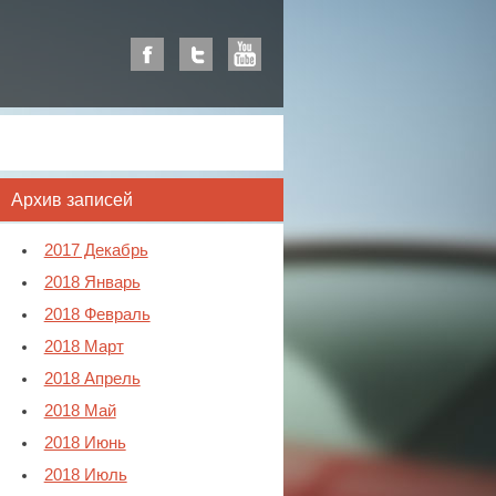
Архив записей
2017 Декабрь
2018 Январь
2018 Февраль
2018 Март
2018 Апрель
2018 Май
2018 Июнь
2018 Июль