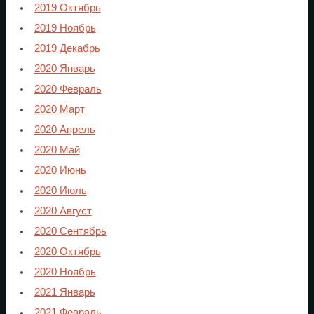
2019 Октябрь
2019 Ноябрь
2019 Декабрь
2020 Январь
2020 Февраль
2020 Март
2020 Апрель
2020 Май
2020 Июнь
2020 Июль
2020 Август
2020 Сентябрь
2020 Октябрь
2020 Ноябрь
2021 Январь
2021 Февраль