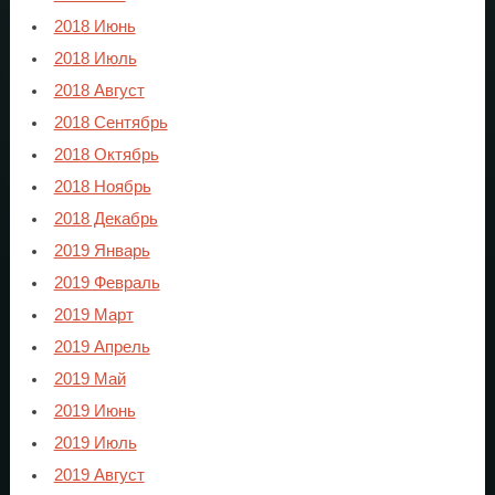
2018 Июнь
2018 Июль
2018 Август
2018 Сентябрь
2018 Октябрь
2018 Ноябрь
2018 Декабрь
2019 Январь
2019 Февраль
2019 Март
2019 Апрель
2019 Май
2019 Июнь
2019 Июль
2019 Август