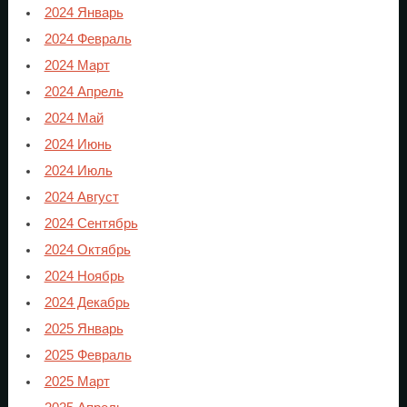
2024 Январь
2024 Февраль
2024 Март
2024 Апрель
2024 Май
2024 Июнь
2024 Июль
2024 Август
2024 Сентябрь
2024 Октябрь
2024 Ноябрь
2024 Декабрь
2025 Январь
2025 Февраль
2025 Март