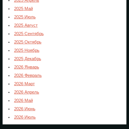
2025 Апрель
2025 Май
2025 Июль
2025 Август
2025 Сентябрь
2025 Октябрь
2025 Ноябрь
2025 Декабрь
2026 Январь
2026 Февраль
2026 Март
2026 Апрель
2026 Май
2026 Июнь
2026 Июль