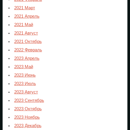
2021 Март
2021 Апрель
2021 Май
2021 Август
2021 Октябрь
2022 Февраль
2023 Апрель
2023 Май
2023 Июнь
2023 Июль
2023 Август
2023 Сентябрь
2023 Октябрь
2023 Ноябрь
2023 Декабрь