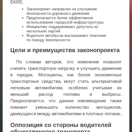
EKRE.
Законопроект направлен на улучшение
безопасности дорожного движения.
Предполагается более эффективное
использование городской инфраструктуры.
Инициативу поддерживают депутаты из
нескольких партий.
Водители автобусов высказывают опасения
по поводу безопасности.
Цели и преимущества законопроекта
По словам авторов, это изменение позволит
снизить транспортную нагрузку и улучшить движение
в городах. Мотоциклы, как более экономичные
транспортные средства, могут стать альтернативой
легковым автомобилям, особенно учитывая их
меньший расход топлива и выбросы.
Предполагается, что данное нововведение также
поможет уменьшить количество мотоциклов,
движущихся между автомобилями в плотных потоках.
Оппозиция со стороны водителей
общественного транспорта