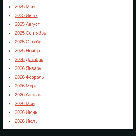
2025 Май
2025 Июль
2025 Август
2025 Сентябрь
2025 Октябрь
2025 Ноябрь
2025 Декабрь
2026 Январь
2026 Февраль
2026 Март
2026 Апрель
2026 Май
2026 Июнь
2026 Июль