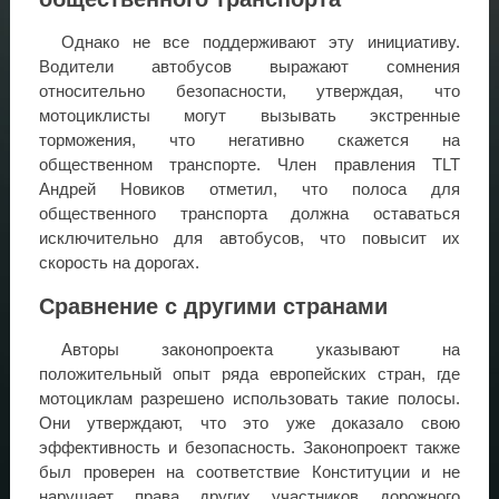
Однако не все поддерживают эту инициативу.
Водители автобусов выражают сомнения
относительно безопасности, утверждая, что
мотоциклисты могут вызывать экстренные
торможения, что негативно скажется на
общественном транспорте. Член правления TLT
Андрей Новиков отметил, что полоса для
общественного транспорта должна оставаться
исключительно для автобусов, что повысит их
скорость на дорогах.
Сравнение с другими странами
Авторы законопроекта указывают на
положительный опыт ряда европейских стран, где
мотоциклам разрешено использовать такие полосы.
Они утверждают, что это уже доказало свою
эффективность и безопасность. Законопроект также
был проверен на соответствие Конституции и не
нарушает права других участников дорожного