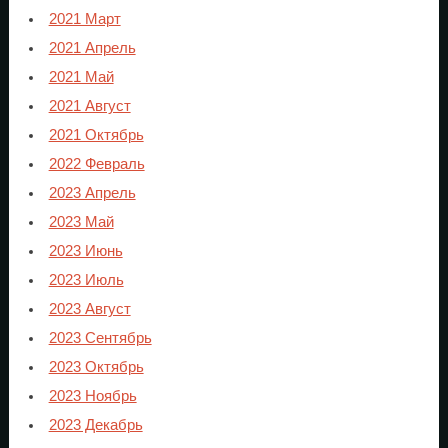
2021 Март
2021 Апрель
2021 Май
2021 Август
2021 Октябрь
2022 Февраль
2023 Апрель
2023 Май
2023 Июнь
2023 Июль
2023 Август
2023 Сентябрь
2023 Октябрь
2023 Ноябрь
2023 Декабрь