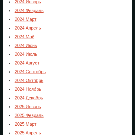
2024 Январь
2024 Февраль
2024 Март
2024 Апрель
2024 Май
2024 Июнь
2024 Июль
2024 Август
2024 Сентябрь
2024 Октябрь
2024 Ноябрь
2024 Декабрь
2025 Январь
2025 Февраль
2025 Март
2025 Апрель