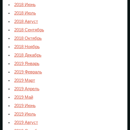
2018 Июнь
2018 Июль
2018 Август
2018 Сентябрь
2018 Октябрь
2018 Ноябрь
2018 Декабрь
2019 Январь
2019 Февраль
2019 Март
2019 Апрель
2019 Май
2019 Июнь
2019 Июль
2019 Август