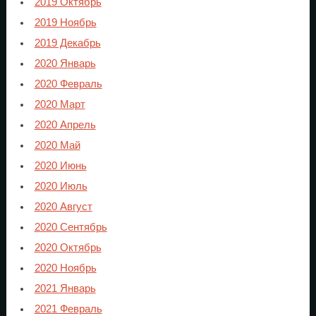
2019 Октябрь
2019 Ноябрь
2019 Декабрь
2020 Январь
2020 Февраль
2020 Март
2020 Апрель
2020 Май
2020 Июнь
2020 Июль
2020 Август
2020 Сентябрь
2020 Октябрь
2020 Ноябрь
2021 Январь
2021 Февраль