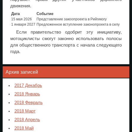
движения.
Дата
Событие
15 мая 2026
Представление закоопроекта в Рийгикогу
1 января 2027
Предложенное вступление законопроекта в силу
Если правительство одобрит эту инициативу,
мотоциклисты смогут законно использовать полосы
для общественного транспорта с начала следующего
года.
Архив записей
2017 Декабрь
2018 Январь
2018 Февраль
2018 Март
2018 Апрель
2018 Май