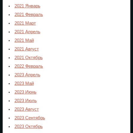
2021 Январь
2021 Февраль
2021 Март
2021 Апрель
2021 Май
2021 Август
2021 Октябрь
2022 Февраль
2023 Апрель
2023 Май
2023 Июнь
2023 Июль
2023 Август
2023 Сентябрь
2023 Октябрь