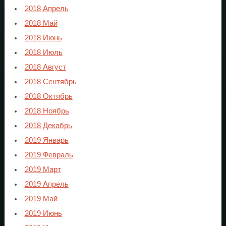
2018 Апрель
2018 Май
2018 Июнь
2018 Июль
2018 Август
2018 Сентябрь
2018 Октябрь
2018 Ноябрь
2018 Декабрь
2019 Январь
2019 Февраль
2019 Март
2019 Апрель
2019 Май
2019 Июнь