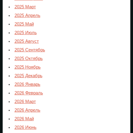
2025 Март
2025 Апрель
2025 Май
2025 Июль
2025 Август
2025 Сентябрь
2025 Октябрь
2025 Ноябрь
2025 Декабрь
2026 Январь
2026 Февраль
2026 Март
2026 Апрель
2026 Май
2026 Июнь