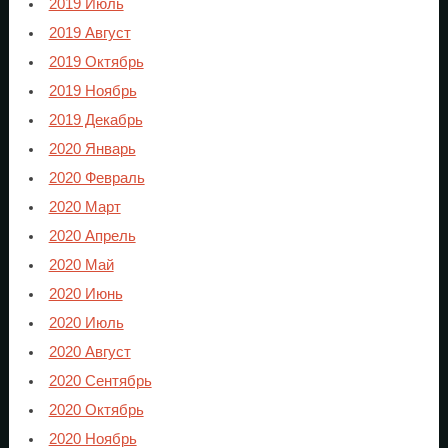
2019 Июль
2019 Август
2019 Октябрь
2019 Ноябрь
2019 Декабрь
2020 Январь
2020 Февраль
2020 Март
2020 Апрель
2020 Май
2020 Июнь
2020 Июль
2020 Август
2020 Сентябрь
2020 Октябрь
2020 Ноябрь