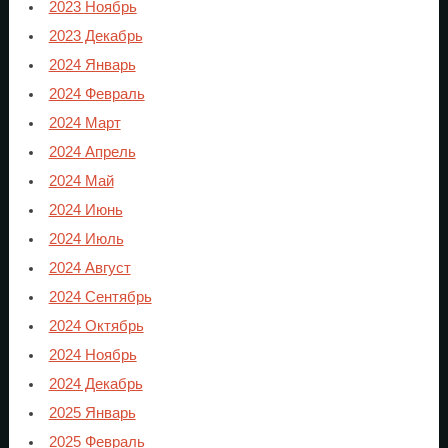
2023 Ноябрь
2023 Декабрь
2024 Январь
2024 Февраль
2024 Март
2024 Апрель
2024 Май
2024 Июнь
2024 Июль
2024 Август
2024 Сентябрь
2024 Октябрь
2024 Ноябрь
2024 Декабрь
2025 Январь
2025 Февраль