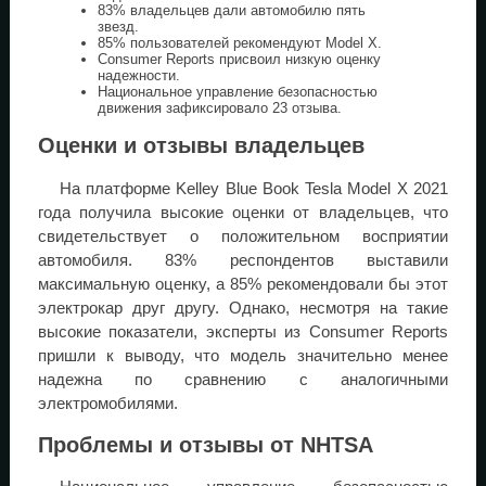
83% владельцев дали автомобилю пять
звезд.
85% пользователей рекомендуют Model X.
Consumer Reports присвоил низкую оценку
надежности.
Национальное управление безопасностью
движения зафиксировало 23 отзыва.
Оценки и отзывы владельцев
На платформе Kelley Blue Book Tesla Model X 2021
года получила высокие оценки от владельцев, что
свидетельствует о положительном восприятии
автомобиля. 83% респондентов выставили
максимальную оценку, а 85% рекомендовали бы этот
электрокар друг другу. Однако, несмотря на такие
высокие показатели, эксперты из Consumer Reports
пришли к выводу, что модель значительно менее
надежна по сравнению с аналогичными
электромобилями.
Проблемы и отзывы от NHTSA