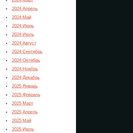
2024 Март
2024 Апрель
2024 Май
2024 Июнь
2024 Июль
2024 Август
2024 Сентябрь
2024 Октябрь
2024 Ноябрь
2024 Декабрь
2025 Январь
2025 Февраль
2025 Март
2025 Апрель
2025 Май
2025 Июль