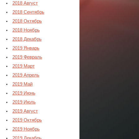
2018 Август
2018 Сентябрь
2018 Октябрь
2018 Ноябрь
2018 Декабрь
2019 Январь
2019 Февраль
2019 Март
2019 Апрель
2019 Май
2019 Июнь
2019 Июль
2019 Август
2019 Октябрь
2019 Ноябрь
2019 Декабрь