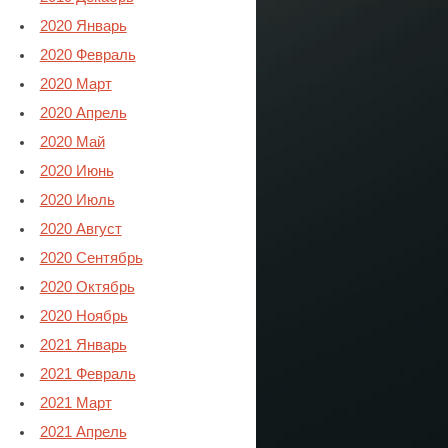
2020 Январь
2020 Февраль
2020 Март
2020 Апрель
2020 Май
2020 Июнь
2020 Июль
2020 Август
2020 Сентябрь
2020 Октябрь
2020 Ноябрь
2021 Январь
2021 Февраль
2021 Март
2021 Апрель