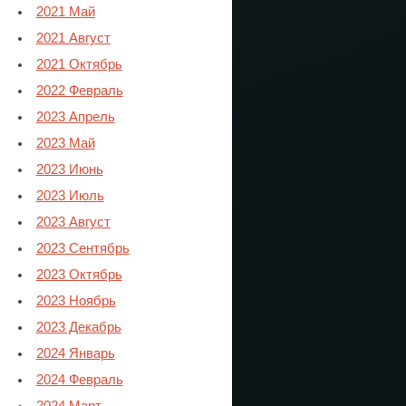
2021 Май
2021 Август
2021 Октябрь
2022 Февраль
2023 Апрель
2023 Май
2023 Июнь
2023 Июль
2023 Август
2023 Сентябрь
2023 Октябрь
2023 Ноябрь
2023 Декабрь
2024 Январь
2024 Февраль