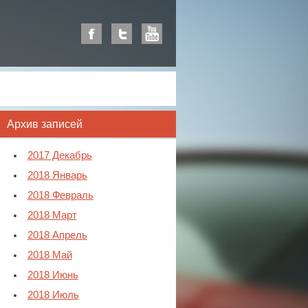
Архив записей
2017 Декабрь
2018 Январь
2018 Февраль
2018 Март
2018 Апрель
2018 Май
2018 Июнь
2018 Июль