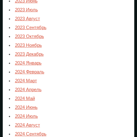
2023 Июнь
2023 Июль
2023 Август
2023 Сентябрь
2023 Октябрь
2023 Ноябрь
2023 Декабрь
2024 Январь
2024 Февраль
2024 Март
2024 Апрель
2024 Май
2024 Июнь
2024 Июль
2024 Август
2024 Сентябрь