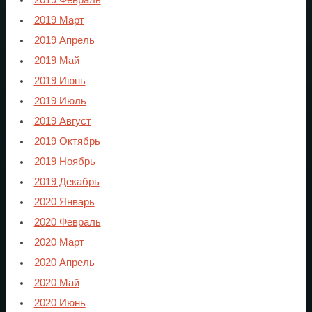
2019 Март
2019 Апрель
2019 Май
2019 Июнь
2019 Июль
2019 Август
2019 Октябрь
2019 Ноябрь
2019 Декабрь
2020 Январь
2020 Февраль
2020 Март
2020 Апрель
2020 Май
2020 Июнь