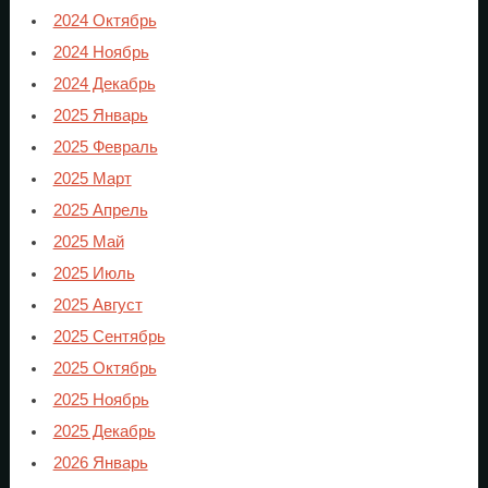
2024 Октябрь
2024 Ноябрь
2024 Декабрь
2025 Январь
2025 Февраль
2025 Март
2025 Апрель
2025 Май
2025 Июль
2025 Август
2025 Сентябрь
2025 Октябрь
2025 Ноябрь
2025 Декабрь
2026 Январь