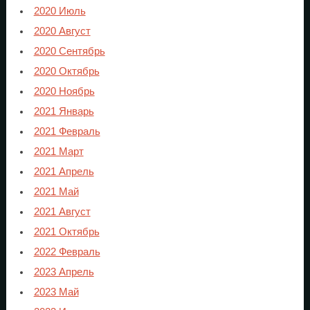
2020 Июль
2020 Август
2020 Сентябрь
2020 Октябрь
2020 Ноябрь
2021 Январь
2021 Февраль
2021 Март
2021 Апрель
2021 Май
2021 Август
2021 Октябрь
2022 Февраль
2023 Апрель
2023 Май