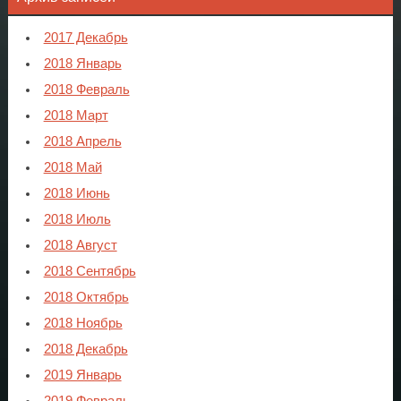
2017 Декабрь
2018 Январь
2018 Февраль
2018 Март
2018 Апрель
2018 Май
2018 Июнь
2018 Июль
2018 Август
2018 Сентябрь
2018 Октябрь
2018 Ноябрь
2018 Декабрь
2019 Январь
2019 Февраль