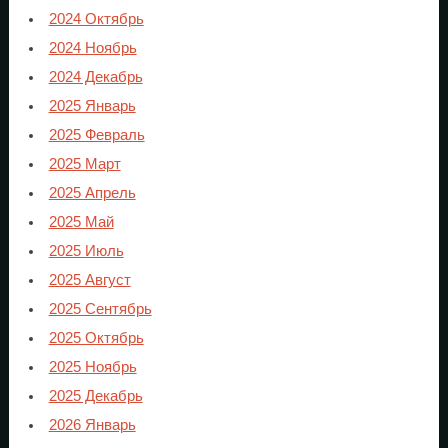
2024 Октябрь
2024 Ноябрь
2024 Декабрь
2025 Январь
2025 Февраль
2025 Март
2025 Апрель
2025 Май
2025 Июль
2025 Август
2025 Сентябрь
2025 Октябрь
2025 Ноябрь
2025 Декабрь
2026 Январь