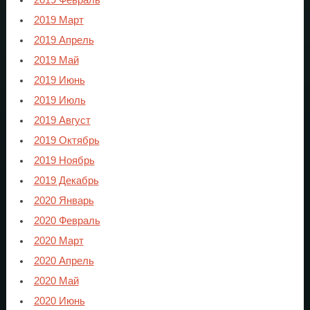
2019 Март
2019 Апрель
2019 Май
2019 Июнь
2019 Июль
2019 Август
2019 Октябрь
2019 Ноябрь
2019 Декабрь
2020 Январь
2020 Февраль
2020 Март
2020 Апрель
2020 Май
2020 Июнь