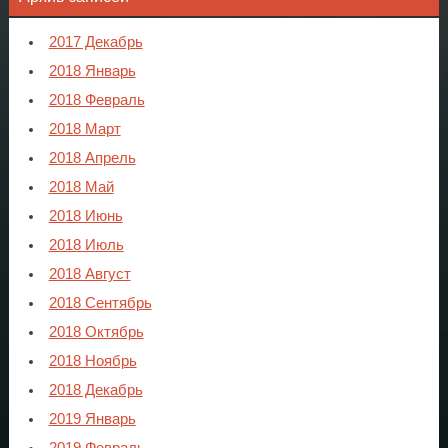
2017 Декабрь
2018 Январь
2018 Февраль
2018 Март
2018 Апрель
2018 Май
2018 Июнь
2018 Июль
2018 Август
2018 Сентябрь
2018 Октябрь
2018 Ноябрь
2018 Декабрь
2019 Январь
2019 Февраль