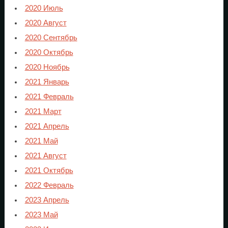
2020 Июль
2020 Август
2020 Сентябрь
2020 Октябрь
2020 Ноябрь
2021 Январь
2021 Февраль
2021 Март
2021 Апрель
2021 Май
2021 Август
2021 Октябрь
2022 Февраль
2023 Апрель
2023 Май