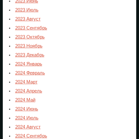
2023 Июнь
2023 Июль
2023 Август
2023 Сентябрь
2023 Октябрь
2023 Ноябрь
2023 Декабрь
2024 Январь
2024 Февраль
2024 Март
2024 Апрель
2024 Май
2024 Июнь
2024 Июль
2024 Август
2024 Сентябрь