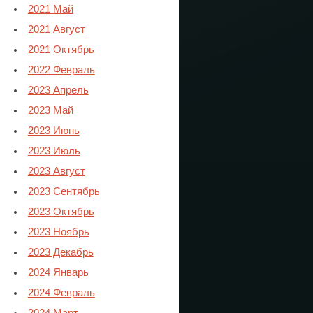
2021 Май
2021 Август
2021 Октябрь
2022 Февраль
2023 Апрель
2023 Май
2023 Июнь
2023 Июль
2023 Август
2023 Сентябрь
2023 Октябрь
2023 Ноябрь
2023 Декабрь
2024 Январь
2024 Февраль