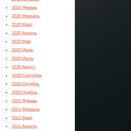
2020 Январь
2020 Февраль
2020 Март
2020 Апрель
2020 Май
2020 Июнь
2020 Июль
2020 Август
2020 Сентябрь
2020 Октябрь
2020 Ноябрь
2021 Январь
2021 Февраль
2021 Март
2021 Апрель