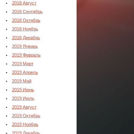
2018 Август
2018 Сентябрь
2018 Октябрь
2018 Ноябрь
2018 Декабрь
2019 Январь
2019 Февраль
2019 Март
2019 Апрель
2019 Май
2019 Июнь
2019 Июль
2019 Август
2019 Октябрь
2019 Ноябрь
2019 Декабрь