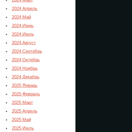
2024 Март
2024 Апрель
2024 Май
2024 Июнь
2024 Июль
2024 Август
2024 Сентябрь
2024 Октябрь
2024 Ноябрь
2024 Декабрь
2025 Январь
2025 Февраль
2025 Март
2025 Апрель
2025 Май
2025 Июль