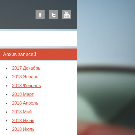
Архив записей
2017 Декабрь
2018 Январь
2018 Февраль
2018 Март
2018 Апрель
2018 Май
2018 Июнь
2018 Июль