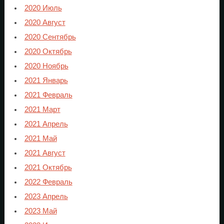
2020 Июль
2020 Август
2020 Сентябрь
2020 Октябрь
2020 Ноябрь
2021 Январь
2021 Февраль
2021 Март
2021 Апрель
2021 Май
2021 Август
2021 Октябрь
2022 Февраль
2023 Апрель
2023 Май