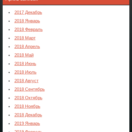
2017 Декабрь
2018 Январь
2018 Февраль
2018 Март
2018 Апрель
2018 Май
2018 Июнь
2018 Июль
2018 Август
2018 Сентябрь
2018 Октябрь
2018 Ноябрь
2018 Декабрь
2019 Январь
2019 Февраль