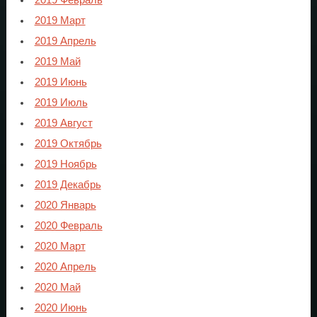
2019 Март
2019 Апрель
2019 Май
2019 Июнь
2019 Июль
2019 Август
2019 Октябрь
2019 Ноябрь
2019 Декабрь
2020 Январь
2020 Февраль
2020 Март
2020 Апрель
2020 Май
2020 Июнь