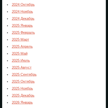
2024 Октябрь
2024 Ноябрь
2024 Декабрь
2025 Январь
2025 Февраль
2025 Март
2025 Апрель
2025 Май
2025 Июль
2025 Август
2025 Сентябрь
2025 Октябрь
2025 Ноябрь
2025 Декабрь
2026 Январь