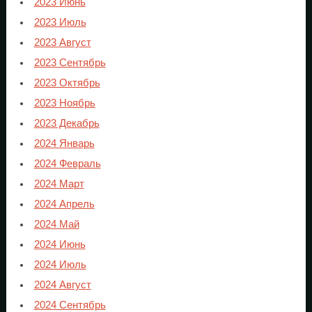
2023 Июнь
2023 Июль
2023 Август
2023 Сентябрь
2023 Октябрь
2023 Ноябрь
2023 Декабрь
2024 Январь
2024 Февраль
2024 Март
2024 Апрель
2024 Май
2024 Июнь
2024 Июль
2024 Август
2024 Сентябрь