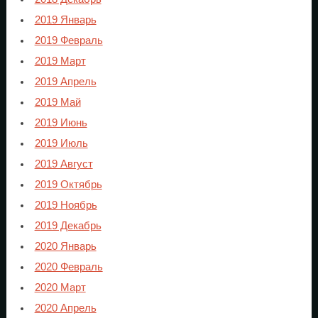
2019 Январь
2019 Февраль
2019 Март
2019 Апрель
2019 Май
2019 Июнь
2019 Июль
2019 Август
2019 Октябрь
2019 Ноябрь
2019 Декабрь
2020 Январь
2020 Февраль
2020 Март
2020 Апрель