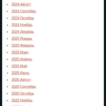
2024 Август
2024 Сентябрь
2024 Октябрь
2024 Ноябрь
2024 Декабрь
2025 Январь
2025 Февраль
2025 Март
2025 Апрель
2025 Май
2025 Июль
2025 Август
2025 Сентябрь
2025 Октябрь
2025 Ноябрь