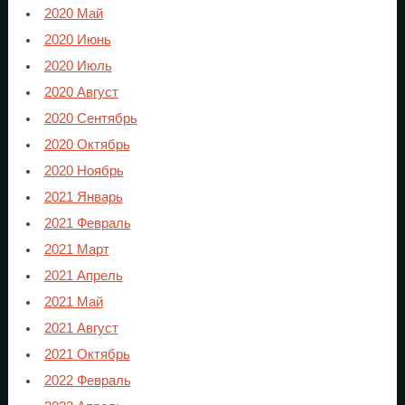
2020 Май
2020 Июнь
2020 Июль
2020 Август
2020 Сентябрь
2020 Октябрь
2020 Ноябрь
2021 Январь
2021 Февраль
2021 Март
2021 Апрель
2021 Май
2021 Август
2021 Октябрь
2022 Февраль