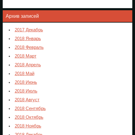
Архив записей
2017 Декабрь
2018 Январь
2018 Февраль
2018 Март
2018 Апрель
2018 Май
2018 Июнь
2018 Июль
2018 Август
2018 Сентябрь
2018 Октябрь
2018 Ноябрь
2018 Декабрь