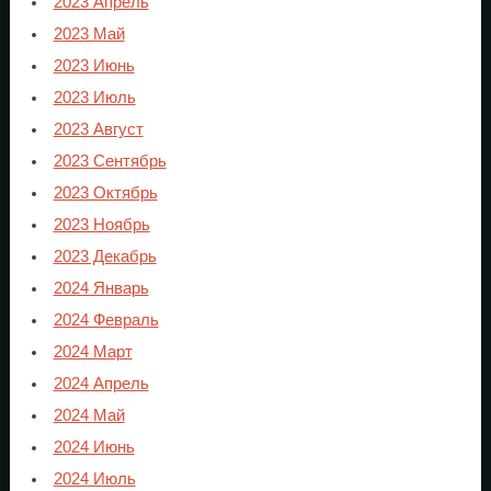
2023 Апрель
2023 Май
2023 Июнь
2023 Июль
2023 Август
2023 Сентябрь
2023 Октябрь
2023 Ноябрь
2023 Декабрь
2024 Январь
2024 Февраль
2024 Март
2024 Апрель
2024 Май
2024 Июнь
2024 Июль