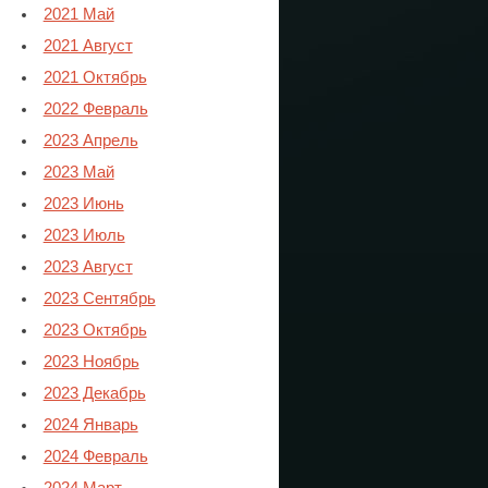
2021 Май
2021 Август
2021 Октябрь
2022 Февраль
2023 Апрель
2023 Май
2023 Июнь
2023 Июль
2023 Август
2023 Сентябрь
2023 Октябрь
2023 Ноябрь
2023 Декабрь
2024 Январь
2024 Февраль