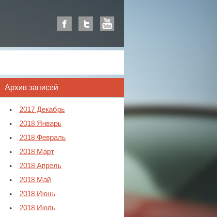
Архив записей
2017 Декабрь
2018 Январь
2018 Февраль
2018 Март
2018 Апрель
2018 Май
2018 Июнь
2018 Июль