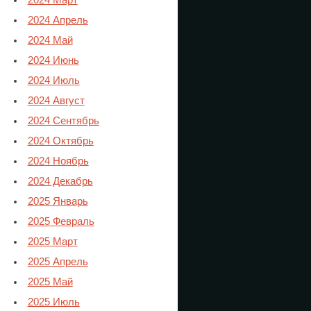
2024 Март
2024 Апрель
2024 Май
2024 Июнь
2024 Июль
2024 Август
2024 Сентябрь
2024 Октябрь
2024 Ноябрь
2024 Декабрь
2025 Январь
2025 Февраль
2025 Март
2025 Апрель
2025 Май
2025 Июль