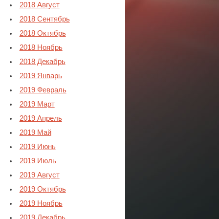
2018 Август
2018 Сентябрь
2018 Октябрь
2018 Ноябрь
2018 Декабрь
2019 Январь
2019 Февраль
2019 Март
2019 Апрель
2019 Май
2019 Июнь
2019 Июль
2019 Август
2019 Октябрь
2019 Ноябрь
2019 Декабрь