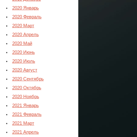
2020 Январь
2020 Февраль
2020 Март
2020 Апрель
2020 Май
2020 Июнь
2020 Июль
2020 Август
2020 Сентябрь
2020 Октябрь
2020 Ноябрь
2021 Январь
2021 Февраль
2021 Март
2021 Апрель