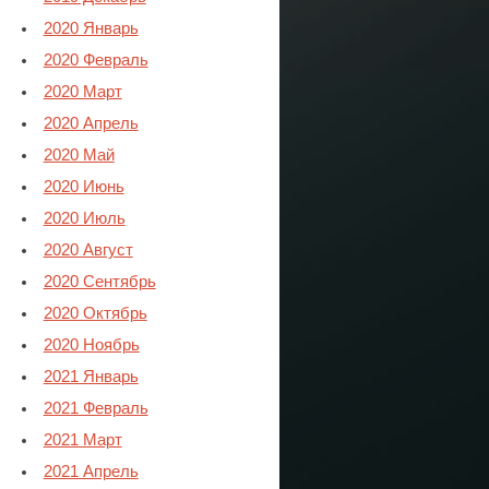
2020 Январь
2020 Февраль
2020 Март
2020 Апрель
2020 Май
2020 Июнь
2020 Июль
2020 Август
2020 Сентябрь
2020 Октябрь
2020 Ноябрь
2021 Январь
2021 Февраль
2021 Март
2021 Апрель