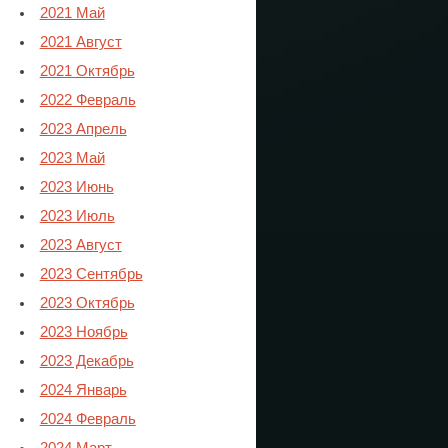
2021 Май
2021 Август
2021 Октябрь
2022 Февраль
2023 Апрель
2023 Май
2023 Июнь
2023 Июль
2023 Август
2023 Сентябрь
2023 Октябрь
2023 Ноябрь
2023 Декабрь
2024 Январь
2024 Февраль