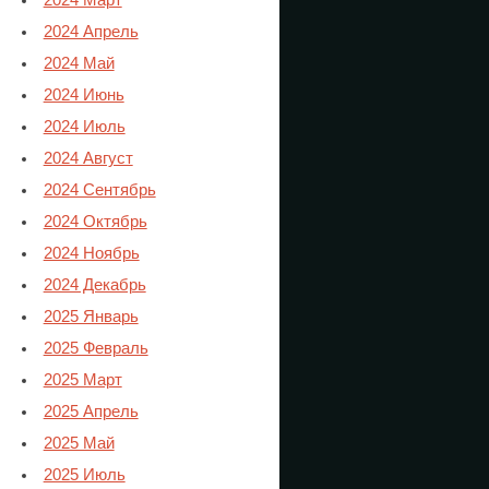
2024 Март
2024 Апрель
2024 Май
2024 Июнь
2024 Июль
2024 Август
2024 Сентябрь
2024 Октябрь
2024 Ноябрь
2024 Декабрь
2025 Январь
2025 Февраль
2025 Март
2025 Апрель
2025 Май
2025 Июль