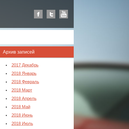
Архив записей
2017 Декабрь
2018 Январь
2018 Февраль
2018 Март
2018 Апрель
2018 Май
2018 Июнь
2018 Июль