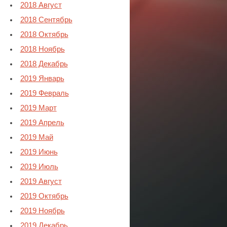
2018 Август
2018 Сентябрь
2018 Октябрь
2018 Ноябрь
2018 Декабрь
2019 Январь
2019 Февраль
2019 Март
2019 Апрель
2019 Май
2019 Июнь
2019 Июль
2019 Август
2019 Октябрь
2019 Ноябрь
2019 Декабрь