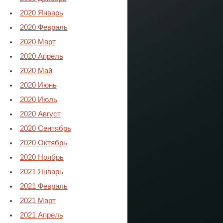
2020 Январь
2020 Февраль
2020 Март
2020 Апрель
2020 Май
2020 Июнь
2020 Июль
2020 Август
2020 Сентябрь
2020 Октябрь
2020 Ноябрь
2021 Январь
2021 Февраль
2021 Март
2021 Апрель