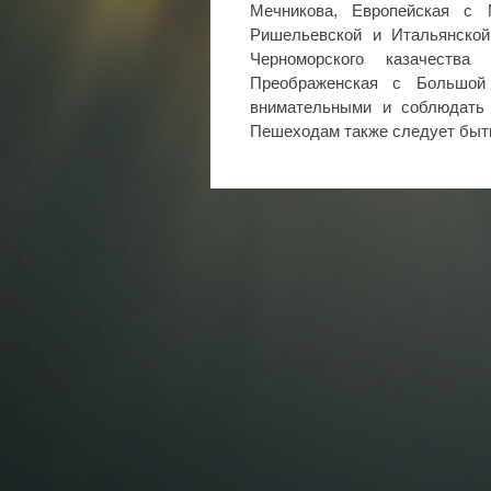
Мечникова, Европейская с
Ришельевской и Итальянской
Черноморского казачеств
Преображенская с Большой
внимательными и соблюдать 
Пешеходам также следует быть