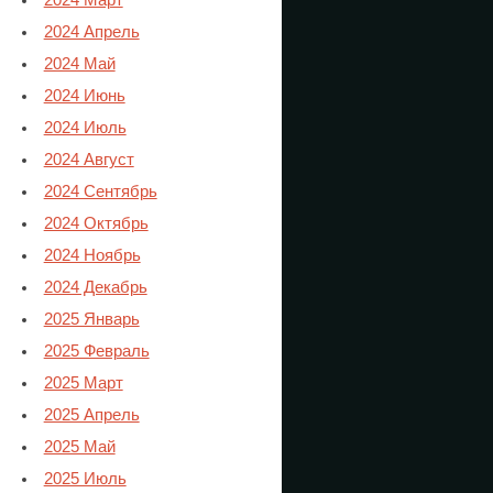
2024 Март
2024 Апрель
2024 Май
2024 Июнь
2024 Июль
2024 Август
2024 Сентябрь
2024 Октябрь
2024 Ноябрь
2024 Декабрь
2025 Январь
2025 Февраль
2025 Март
2025 Апрель
2025 Май
2025 Июль