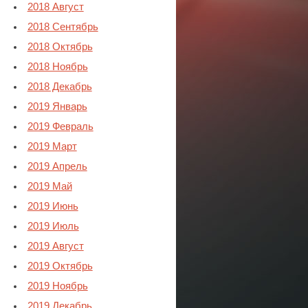
2018 Август
2018 Сентябрь
2018 Октябрь
2018 Ноябрь
2018 Декабрь
2019 Январь
2019 Февраль
2019 Март
2019 Апрель
2019 Май
2019 Июнь
2019 Июль
2019 Август
2019 Октябрь
2019 Ноябрь
2019 Декабрь