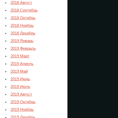
2018 Август
2018 Сентябрь
2018 Октябрь
2018 Ноябрь
2018 Декабрь
2019 Январь
2019 Февраль
2019 Март
2019 Апрель
2019 Май
2019 Июнь
2019 Июль
2019 Август
2019 Октябрь
2019 Ноябрь
2019 Декабрь