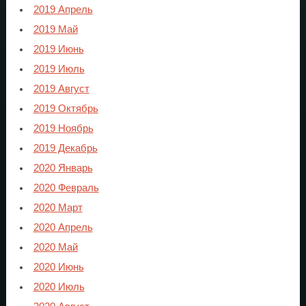
2019 Апрель
2019 Май
2019 Июнь
2019 Июль
2019 Август
2019 Октябрь
2019 Ноябрь
2019 Декабрь
2020 Январь
2020 Февраль
2020 Март
2020 Апрель
2020 Май
2020 Июнь
2020 Июль