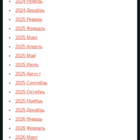
2024 Ноябрь
2024 Декабрь
2025 Январь
2025 Февраль
2025 Март
2025 Апрель
2025 Май
2025 Июль
2025 Август
2025 Сентябрь
2025 Октябрь
2025 Ноябрь
2025 Декабрь
2026 Январь
2026 Февраль
2026 Март