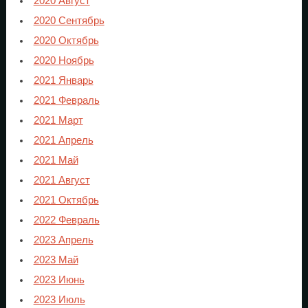
2020 Август
2020 Сентябрь
2020 Октябрь
2020 Ноябрь
2021 Январь
2021 Февраль
2021 Март
2021 Апрель
2021 Май
2021 Август
2021 Октябрь
2022 Февраль
2023 Апрель
2023 Май
2023 Июнь
2023 Июль