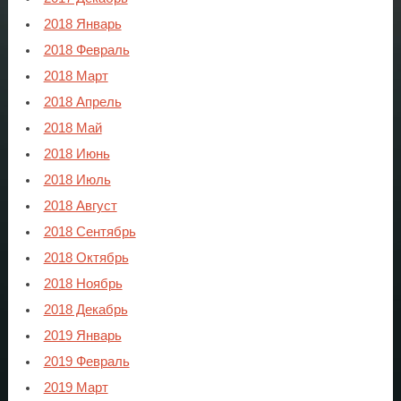
2018 Январь
2018 Февраль
2018 Март
2018 Апрель
2018 Май
2018 Июнь
2018 Июль
2018 Август
2018 Сентябрь
2018 Октябрь
2018 Ноябрь
2018 Декабрь
2019 Январь
2019 Февраль
2019 Март