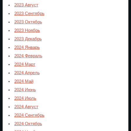
2023 Август
2023 Сентябрь
2023 Октябрь
2023 Ноябрь
2023 Декабрь
2024 Январь
2024 Февраль
2024 Март
2024 Апрель
2024 Май
2024 Июнь
2024 Июль
2024 Август
2024 Сентябрь
2024 Октябрь