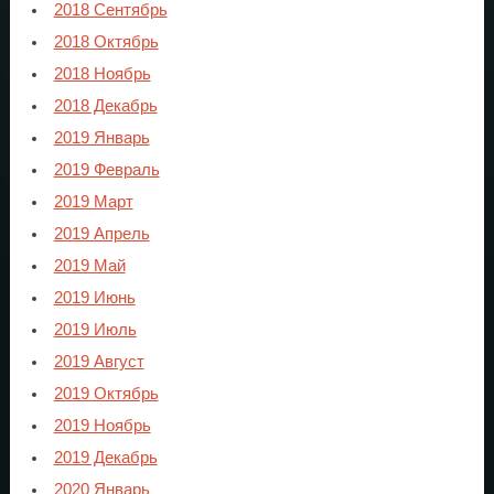
2018 Сентябрь
2018 Октябрь
2018 Ноябрь
2018 Декабрь
2019 Январь
2019 Февраль
2019 Март
2019 Апрель
2019 Май
2019 Июнь
2019 Июль
2019 Август
2019 Октябрь
2019 Ноябрь
2019 Декабрь
2020 Январь