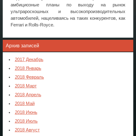
амбициозные планы по выходу на рынок
ультрароскошных и высокопроизводительных
автомобилей, нацеливаясь на таких конкурентов, как
Ferrari и Rolls-Royce.
Архив записей
2017 Декабрь
2018 Январь
2018 Февраль
2018 Март
2018 Апрель
2018 Май
2018 Июнь
2018 Июль
2018 Август