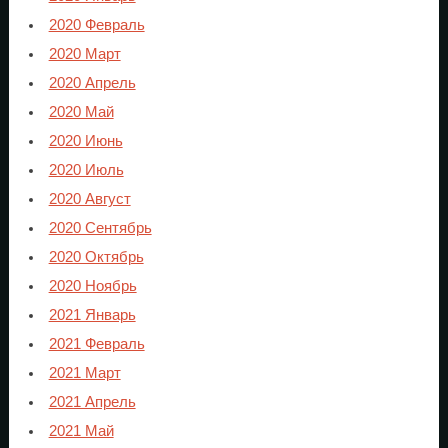
2020 Февраль
2020 Март
2020 Апрель
2020 Май
2020 Июнь
2020 Июль
2020 Август
2020 Сентябрь
2020 Октябрь
2020 Ноябрь
2021 Январь
2021 Февраль
2021 Март
2021 Апрель
2021 Май