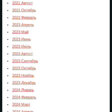
2021 Август
2021 Октябрь
2022 Февраль
2023 Апрель
2023 Май
2023 Июнь
2023 Июль
2023 Август
2023 Сентябрь
2023 Октябрь
2023 Ноябрь
2023 Декабрь
2024 Январь
2024 Февраль
2024 Март
2024 Апрель