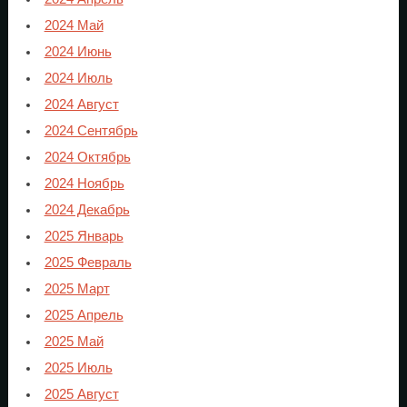
2024 Май
2024 Июнь
2024 Июль
2024 Август
2024 Сентябрь
2024 Октябрь
2024 Ноябрь
2024 Декабрь
2025 Январь
2025 Февраль
2025 Март
2025 Апрель
2025 Май
2025 Июль
2025 Август