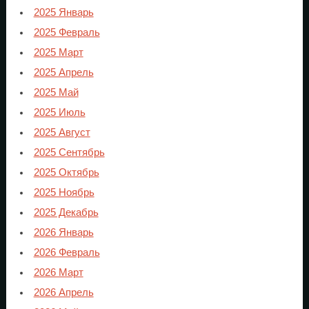
2025 Январь
2025 Февраль
2025 Март
2025 Апрель
2025 Май
2025 Июль
2025 Август
2025 Сентябрь
2025 Октябрь
2025 Ноябрь
2025 Декабрь
2026 Январь
2026 Февраль
2026 Март
2026 Апрель