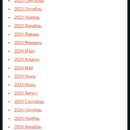
2023 Сентябрь
2023 Октябрь
2023 Ноябрь
2023 Декабрь
2024 Январь
2024 Февраль
2024 Март
2024 Апрель
2024 Май
2024 Июнь
2024 Июль
2024 Август
2024 Сентябрь
2024 Октябрь
2024 Ноябрь
2024 Декабрь