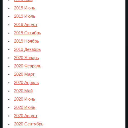
2019 Июнь
2019 Июль
2019 Август
2019 Октябрь
2019 Ноябрь
2019 Декабрь
2020 Январь
2020 Февраль
2020 Март
2020 Апрель
2020 Май
2020 Июнь
2020 Июль
2020 Август
2020 Сентябрь