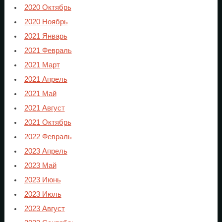
2020 Октябрь
2020 Ноябрь
2021 Январь
2021 Февраль
2021 Март
2021 Апрель
2021 Май
2021 Август
2021 Октябрь
2022 Февраль
2023 Апрель
2023 Май
2023 Июнь
2023 Июль
2023 Август