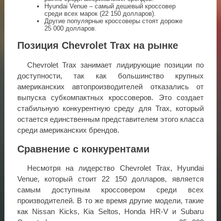
Hyundai Venue – самый дешевый кроссовер
среди всех марок (22 150 долларов).
Другие популярные кроссоверы стоят дороже
25 000 долларов.
Позиция Chevrolet Trax на рынке
Chevrolet Trax занимает лидирующие позиции по
доступности, так как большинство крупных
американских автопроизводителей отказались от
выпуска субкомпактных кроссоверов. Это создает
стабильную конкурентную среду для Trax, который
остается единственным представителем этого класса
среди американских брендов.
Сравнение с конкурентами
Несмотря на лидерство Chevrolet Trax, Hyundai
Venue, который стоит 22 150 долларов, является
самым доступным кроссовером среди всех
производителей. В то же время другие модели, такие
как Nissan Kicks, Kia Seltos, Honda HR-V и Subaru