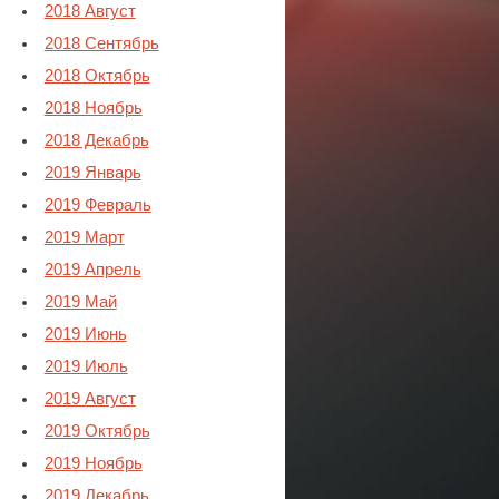
2018 Август
2018 Сентябрь
2018 Октябрь
2018 Ноябрь
2018 Декабрь
2019 Январь
2019 Февраль
2019 Март
2019 Апрель
2019 Май
2019 Июнь
2019 Июль
2019 Август
2019 Октябрь
2019 Ноябрь
2019 Декабрь