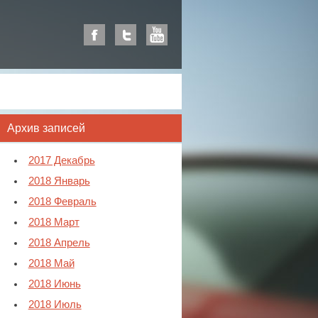
Архив записей
2017 Декабрь
2018 Январь
2018 Февраль
2018 Март
2018 Апрель
2018 Май
2018 Июнь
2018 Июль