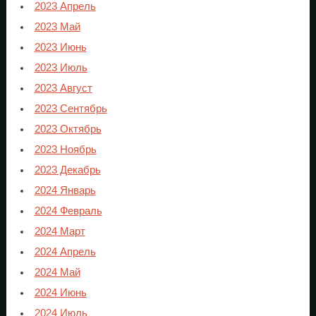
2023 Апрель
2023 Май
2023 Июнь
2023 Июль
2023 Август
2023 Сентябрь
2023 Октябрь
2023 Ноябрь
2023 Декабрь
2024 Январь
2024 Февраль
2024 Март
2024 Апрель
2024 Май
2024 Июнь
2024 Июль