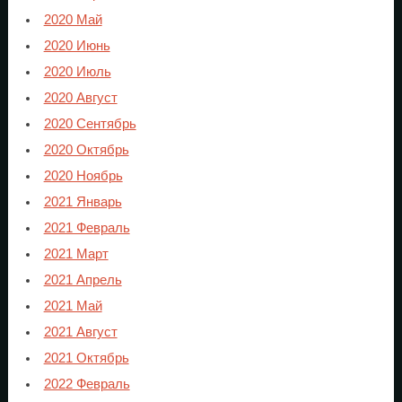
2020 Май
2020 Июнь
2020 Июль
2020 Август
2020 Сентябрь
2020 Октябрь
2020 Ноябрь
2021 Январь
2021 Февраль
2021 Март
2021 Апрель
2021 Май
2021 Август
2021 Октябрь
2022 Февраль