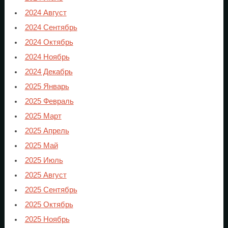
2024 Август
2024 Сентябрь
2024 Октябрь
2024 Ноябрь
2024 Декабрь
2025 Январь
2025 Февраль
2025 Март
2025 Апрель
2025 Май
2025 Июль
2025 Август
2025 Сентябрь
2025 Октябрь
2025 Ноябрь