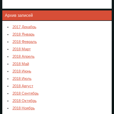
Архив записей
2017 Декабрь
2018 Январь
2018 Февраль
2018 Март
2018 Апрель
2018 Май
2018 Июнь
2018 Июль
2018 Август
2018 Сентябрь
2018 Октябрь
2018 Ноябрь