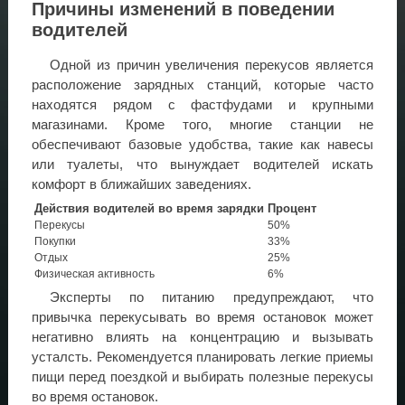
Причины изменений в поведении
водителей
Одной из причин увеличения перекусов является
расположение зарядных станций, которые часто
находятся рядом с фастфудами и крупными
магазинами. Кроме того, многие станции не
обеспечивают базовые удобства, такие как навесы
или туалеты, что вынуждает водителей искать
комфорт в ближайших заведениях.
Действия водителей во время зарядки
Процент
Перекусы
50%
Покупки
33%
Отдых
25%
Физическая активность
6%
Эксперты по питанию предупреждают, что
привычка перекусывать во время остановок может
негативно влиять на концентрацию и вызывать
усталсть. Рекомендуется планировать легкие приемы
пищи перед поездкой и выбирать полезные перекусы
во время остановок.