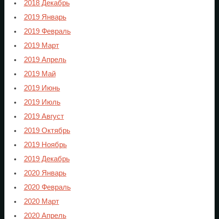
2018 Декабрь
2019 Январь
2019 Февраль
2019 Март
2019 Апрель
2019 Май
2019 Июнь
2019 Июль
2019 Август
2019 Октябрь
2019 Ноябрь
2019 Декабрь
2020 Январь
2020 Февраль
2020 Март
2020 Апрель