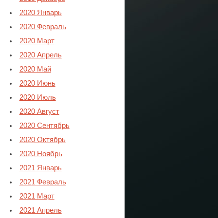
2020 Январь
2020 Февраль
2020 Март
2020 Апрель
2020 Май
2020 Июнь
2020 Июль
2020 Август
2020 Сентябрь
2020 Октябрь
2020 Ноябрь
2021 Январь
2021 Февраль
2021 Март
2021 Апрель