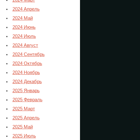
2024 Март
2024 Апрель
2024 Май
2024 Июнь
2024 Июль
2024 Август
2024 Сентябрь
2024 Октябрь
2024 Ноябрь
2024 Декабрь
2025 Январь
2025 Февраль
2025 Март
2025 Апрель
2025 Май
2025 Июль