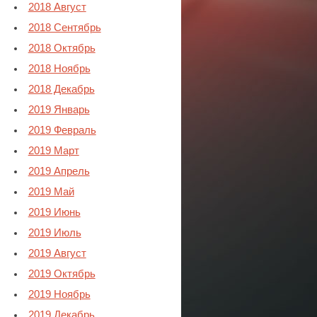
2018 Август
2018 Сентябрь
2018 Октябрь
2018 Ноябрь
2018 Декабрь
2019 Январь
2019 Февраль
2019 Март
2019 Апрель
2019 Май
2019 Июнь
2019 Июль
2019 Август
2019 Октябрь
2019 Ноябрь
2019 Декабрь