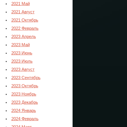
2021 Май
2021 Август
2021 Октябрь
2022 Февраль
2023 Апрель
2023 Май
2023 Июнь
2023 Июль
2023 Август
2023 Сентябрь
2023 Октябрь
2023 Ноябрь
2023 Декабрь
2024 Январь
2024 Февраль