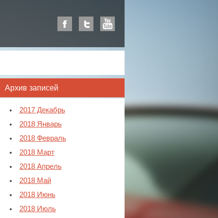
Архив записей
2017 Декабрь
2018 Январь
2018 Февраль
2018 Март
2018 Апрель
2018 Май
2018 Июнь
2018 Июль