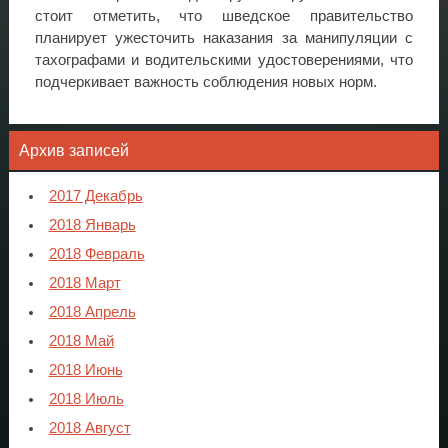
стоит отметить, что шведское правительство
планирует ужесточить наказания за манипуляции с
тахографами и водительскими удостоверениями, что
подчеркивает важность соблюдения новых норм.
Архив записей
2017 Декабрь
2018 Январь
2018 Февраль
2018 Март
2018 Апрель
2018 Май
2018 Июнь
2018 Июль
2018 Август