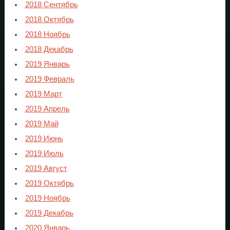
2018 Сентябрь
2018 Октябрь
2018 Ноябрь
2018 Декабрь
2019 Январь
2019 Февраль
2019 Март
2019 Апрель
2019 Май
2019 Июнь
2019 Июль
2019 Август
2019 Октябрь
2019 Ноябрь
2019 Декабрь
2020 Январь