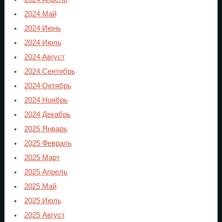
2024 Май
2024 Июнь
2024 Июль
2024 Август
2024 Сентябрь
2024 Октябрь
2024 Ноябрь
2024 Декабрь
2025 Январь
2025 Февраль
2025 Март
2025 Апрель
2025 Май
2025 Июль
2025 Август