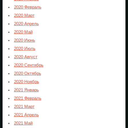
2020 Февраль
2020 Март
2020 Апрель
2020 Май
2020 Июнь
2020 Июль
2020 Август
2020 Сентябрь
2020 Октябрь
2020 Ноябрь
2021 Январь
2021 Февраль
2021 Март
2021 Апрель
2021 Май