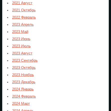
2021 Август
2021 Октябрь
2022 Февраль
2023 Апрель
2023 Май
2023 Июнь
2023 Июль
2023 Август
2023 Сентябрь
2023 Октябрь
2023 Ноябрь
2023 Декабрь
2024 Январь
2024 Февраль
2024 Март
2024 Апрель