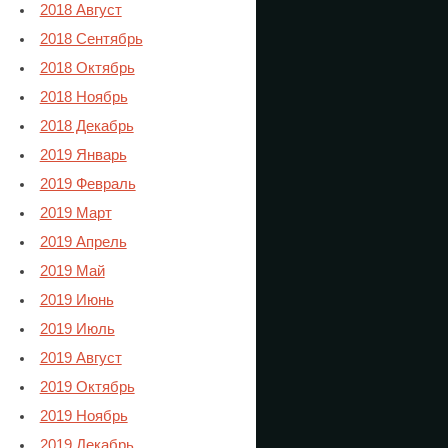
2018 Август
2018 Сентябрь
2018 Октябрь
2018 Ноябрь
2018 Декабрь
2019 Январь
2019 Февраль
2019 Март
2019 Апрель
2019 Май
2019 Июнь
2019 Июль
2019 Август
2019 Октябрь
2019 Ноябрь
2019 Декабрь