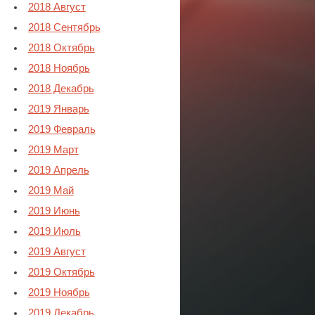
2018 Август
2018 Сентябрь
2018 Октябрь
2018 Ноябрь
2018 Декабрь
2019 Январь
2019 Февраль
2019 Март
2019 Апрель
2019 Май
2019 Июнь
2019 Июль
2019 Август
2019 Октябрь
2019 Ноябрь
2019 Декабрь