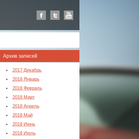
Архив записей
2017 Декабрь
2018 Январь
2018 Февраль
2018 Март
2018 Апрель
2018 Май
2018 Июнь
2018 Июль