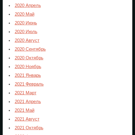
2020 Апрель
2020 Май
2020 Июнь
2020 Июль
2020 Август
2020 Сентябрь
2020 Октябрь
2020 Ноябрь
2021 Январь
2021 Февраль
2021 Март
2021 Апрель
2021 Май
2021 Август
2021 Октябрь