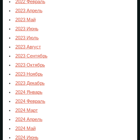
2022 Февраль
2023 Апрель
2023 Май
2023 Июнь
2023 Июль
2023 Август
2023 Сентябрь
2023 Октябрь
2023 Ноябрь
2023 Декабрь
2024 Январь
2024 Февраль
2024 Март
2024 Апрель
2024 Май
2024 Июнь