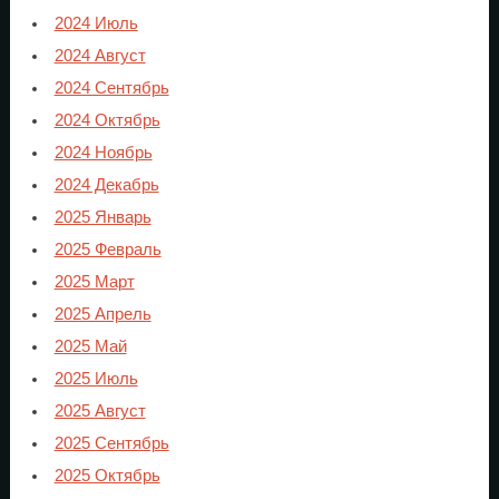
2024 Июль
2024 Август
2024 Сентябрь
2024 Октябрь
2024 Ноябрь
2024 Декабрь
2025 Январь
2025 Февраль
2025 Март
2025 Апрель
2025 Май
2025 Июль
2025 Август
2025 Сентябрь
2025 Октябрь