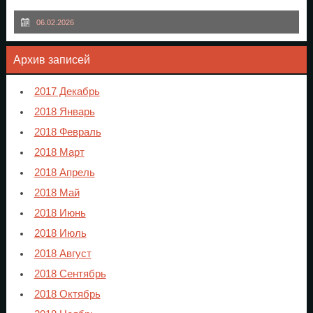
06.02.2026
Архив записей
2017 Декабрь
2018 Январь
2018 Февраль
2018 Март
2018 Апрель
2018 Май
2018 Июнь
2018 Июль
2018 Август
2018 Сентябрь
2018 Октябрь