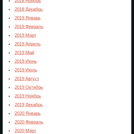
2018 Ноябрь
2018 Декабрь
2019 Январь
2019 Февраль
2019 Март
2019 Апрель
2019 Май
2019 Июнь
2019 Июль
2019 Август
2019 Октябрь
2019 Ноябрь
2019 Декабрь
2020 Январь
2020 Февраль
2020 Март