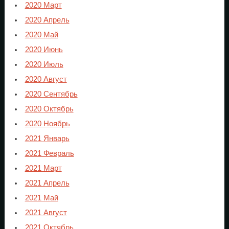
2020 Март
2020 Апрель
2020 Май
2020 Июнь
2020 Июль
2020 Август
2020 Сентябрь
2020 Октябрь
2020 Ноябрь
2021 Январь
2021 Февраль
2021 Март
2021 Апрель
2021 Май
2021 Август
2021 Октябрь