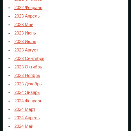
2022 Февраль
2023 Апрель
2023 Май
2023 Июнь
2023 Июль
2023 Август
2023 Сентябрь
2023 Октябрь
2023 Ноябрь
2023 Декабрь
2024 Январь
2024 Февраль
2024 Март
2024 Апрель
2024 Май