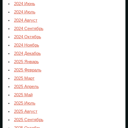
2024 Июнь
2024 Июль
2024 Август
2024 Сентябрь
2024 Октябрь
2024 Ноябрь
2024 Декабрь
2025 Январь
2025 Февраль
2025 Март
2025 Апрель
2025 Май
2025 Июль
2025 Август
2025 Сентябрь
2025 Октябрь