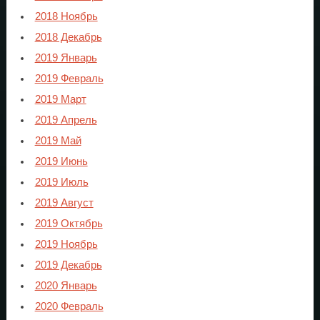
2018 Ноябрь
2018 Декабрь
2019 Январь
2019 Февраль
2019 Март
2019 Апрель
2019 Май
2019 Июнь
2019 Июль
2019 Август
2019 Октябрь
2019 Ноябрь
2019 Декабрь
2020 Январь
2020 Февраль