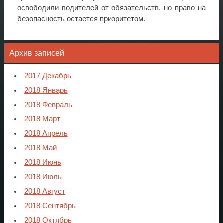
освободили водителей от обязательств, но право на
безопасность остается приоритетом.
Архив записей
2017 Декабрь
2018 Январь
2018 Февраль
2018 Март
2018 Апрель
2018 Май
2018 Июнь
2018 Июль
2018 Август
2018 Сентябрь
2018 Октябрь