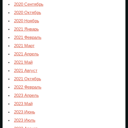
2020 Сентябрь
2020 Октябрь
2020 Ноябрь
2021 Январь
2021 Февраль
2021 Март
2021 Апрель
2021 Май
2021 Август
2021 Октябрь
2022 Февраль
2023 Апрель
2023 Май
2023 Июнь
2023 Июль