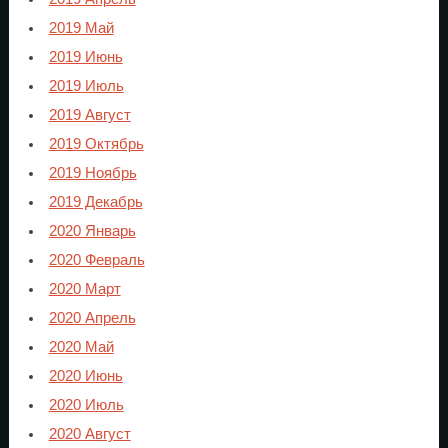
2019 Май
2019 Июнь
2019 Июль
2019 Август
2019 Октябрь
2019 Ноябрь
2019 Декабрь
2020 Январь
2020 Февраль
2020 Март
2020 Апрель
2020 Май
2020 Июнь
2020 Июль
2020 Август