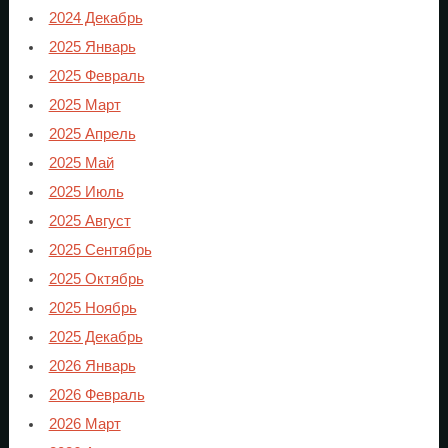
2024 Декабрь
2025 Январь
2025 Февраль
2025 Март
2025 Апрель
2025 Май
2025 Июль
2025 Август
2025 Сентябрь
2025 Октябрь
2025 Ноябрь
2025 Декабрь
2026 Январь
2026 Февраль
2026 Март