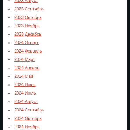
2023 Август
2023 Сентябрь
2023 Октябрь
2023 Ноябрь
2023 Декабрь
2024 Январь
2024 Февраль
2024 Март
2024 Апрель
2024 Май
2024 Июнь
2024 Июль
2024 Август
2024 Сентябрь
2024 Октябрь
2024 Ноябрь