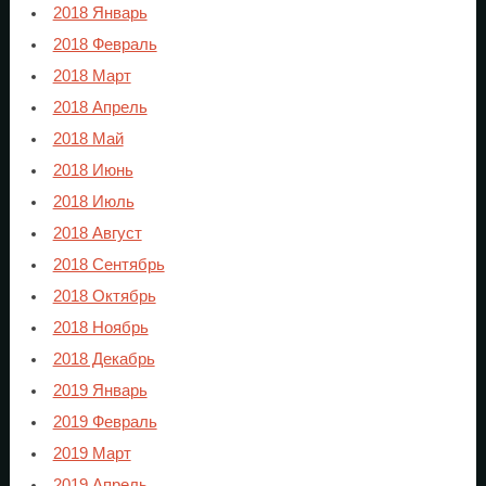
2018 Январь
2018 Февраль
2018 Март
2018 Апрель
2018 Май
2018 Июнь
2018 Июль
2018 Август
2018 Сентябрь
2018 Октябрь
2018 Ноябрь
2018 Декабрь
2019 Январь
2019 Февраль
2019 Март
2019 Апрель