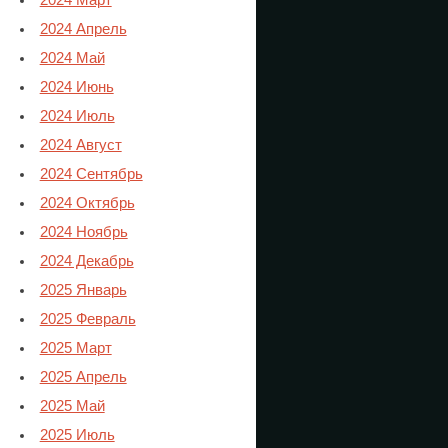
2024 Март
2024 Апрель
2024 Май
2024 Июнь
2024 Июль
2024 Август
2024 Сентябрь
2024 Октябрь
2024 Ноябрь
2024 Декабрь
2025 Январь
2025 Февраль
2025 Март
2025 Апрель
2025 Май
2025 Июль