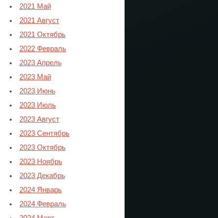
2021 Май
2021 Август
2021 Октябрь
2022 Февраль
2023 Апрель
2023 Май
2023 Июнь
2023 Июль
2023 Август
2023 Сентябрь
2023 Октябрь
2023 Ноябрь
2023 Декабрь
2024 Январь
2024 Февраль