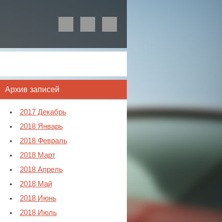
Архив записей
2017 Декабрь
2018 Январь
2018 Февраль
2018 Март
2018 Апрель
2018 Май
2018 Июнь
2018 Июль