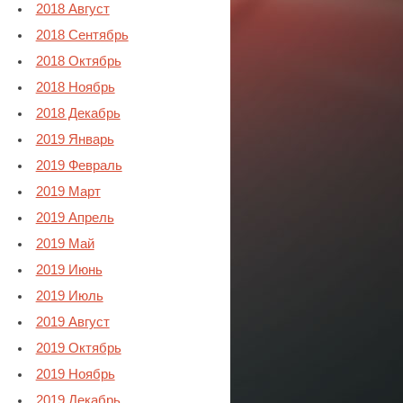
2018 Август
2018 Сентябрь
2018 Октябрь
2018 Ноябрь
2018 Декабрь
2019 Январь
2019 Февраль
2019 Март
2019 Апрель
2019 Май
2019 Июнь
2019 Июль
2019 Август
2019 Октябрь
2019 Ноябрь
2019 Декабрь