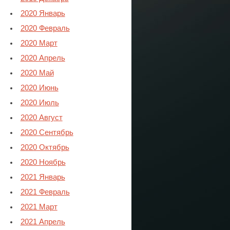
2020 Январь
2020 Февраль
2020 Март
2020 Апрель
2020 Май
2020 Июнь
2020 Июль
2020 Август
2020 Сентябрь
2020 Октябрь
2020 Ноябрь
2021 Январь
2021 Февраль
2021 Март
2021 Апрель