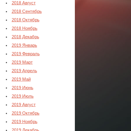
2018 Август
2018 Сентябрь
2018 Октябрь
2018 Ноябрь
2018 Декабрь
2019 Январь
2019 Февраль
2019 Март
2019 Апрель
2019 Май
2019 Июнь
2019 Июль
2019 Август
2019 Октябрь
2019 Ноябрь
2019 Декабрь