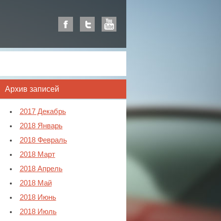
Архив записей
2017 Декабрь
2018 Январь
2018 Февраль
2018 Март
2018 Апрель
2018 Май
2018 Июнь
2018 Июль