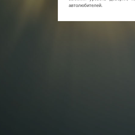
автолюбителей.