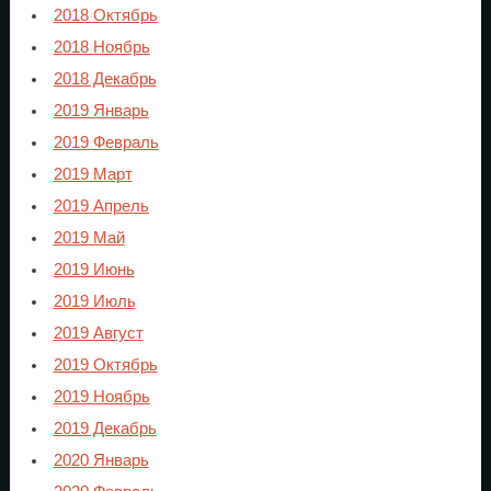
2018 Октябрь
2018 Ноябрь
2018 Декабрь
2019 Январь
2019 Февраль
2019 Март
2019 Апрель
2019 Май
2019 Июнь
2019 Июль
2019 Август
2019 Октябрь
2019 Ноябрь
2019 Декабрь
2020 Январь