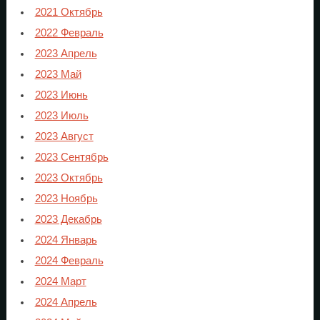
2021 Октябрь
2022 Февраль
2023 Апрель
2023 Май
2023 Июнь
2023 Июль
2023 Август
2023 Сентябрь
2023 Октябрь
2023 Ноябрь
2023 Декабрь
2024 Январь
2024 Февраль
2024 Март
2024 Апрель