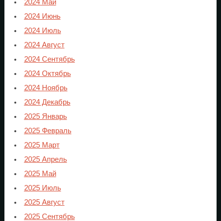
2024 Май
2024 Июнь
2024 Июль
2024 Август
2024 Сентябрь
2024 Октябрь
2024 Ноябрь
2024 Декабрь
2025 Январь
2025 Февраль
2025 Март
2025 Апрель
2025 Май
2025 Июль
2025 Август
2025 Сентябрь