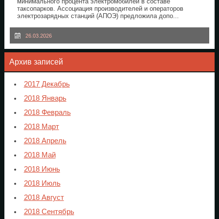
минимального процента электромобилей в составе
таксопарков. Ассоциация производителей и операторов
электрозарядных станций (АПОЭ) предложила допо...
26.03.2026
Архив записей
2017 Декабрь
2018 Январь
2018 Февраль
2018 Март
2018 Апрель
2018 Май
2018 Июнь
2018 Июль
2018 Август
2018 Сентябрь