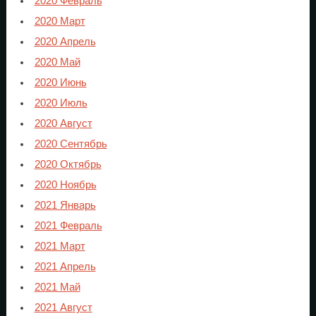
2020 Февраль
2020 Март
2020 Апрель
2020 Май
2020 Июнь
2020 Июль
2020 Август
2020 Сентябрь
2020 Октябрь
2020 Ноябрь
2021 Январь
2021 Февраль
2021 Март
2021 Апрель
2021 Май
2021 Август