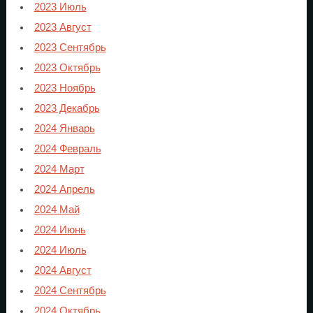
2023 Июль
2023 Август
2023 Сентябрь
2023 Октябрь
2023 Ноябрь
2023 Декабрь
2024 Январь
2024 Февраль
2024 Март
2024 Апрель
2024 Май
2024 Июнь
2024 Июль
2024 Август
2024 Сентябрь
2024 Октябрь