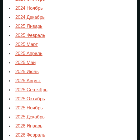
2024 Ноябрь
2024 Декабрь
2025 Январь
2025 Февраль
2025 Март
2025 Апрель
2025 Май
2025 Июль
2025 Август
2025 Сентябрь
2025 Октябрь
2025 Ноябрь
2025 Декабрь
2026 Январь
2026 Февраль