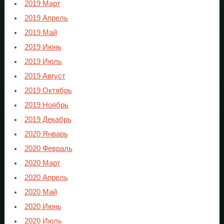
2019 Март
2019 Апрель
2019 Май
2019 Июнь
2019 Июль
2019 Август
2019 Октябрь
2019 Ноябрь
2019 Декабрь
2020 Январь
2020 Февраль
2020 Март
2020 Апрель
2020 Май
2020 Июнь
2020 Июль