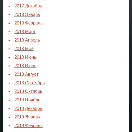
2017 Декабрь
2018 Январь
2018 Февраль
2018 Март
2018 Апрель
2018 Май
2018 Июнь
2018 Июль
2018 Август
2018 Сентябрь
2018 Октябрь
2018 Ноябрь
2018 Декабрь
2019 Январь
2019 Февраль