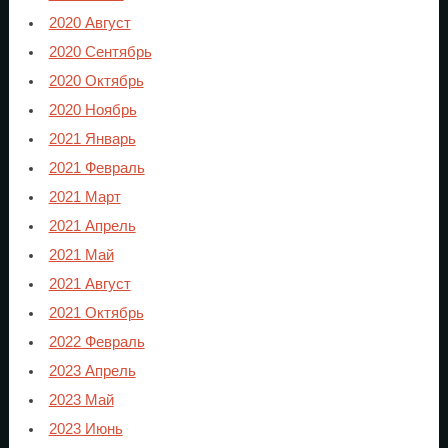
2020 Август
2020 Сентябрь
2020 Октябрь
2020 Ноябрь
2021 Январь
2021 Февраль
2021 Март
2021 Апрель
2021 Май
2021 Август
2021 Октябрь
2022 Февраль
2023 Апрель
2023 Май
2023 Июнь