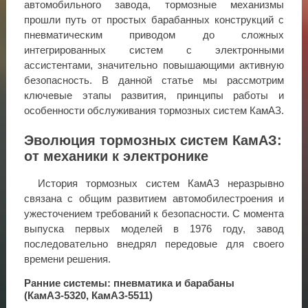
автомобильного завода, тормозные механизмы
прошли путь от простых барабанных конструкций с
пневматическим приводом до сложных
интегрированных систем с электронными
ассистентами, значительно повышающими активную
безопасность. В данной статье мы рассмотрим
ключевые этапы развития, принципы работы и
особенности обслуживания тормозных систем КамАЗ.
Эволюция тормозных систем КамАЗ:
от механики к электронике
История тормозных систем КамАЗ неразрывно
связана с общим развитием автомобилестроения и
ужесточением требований к безопасности. С момента
выпуска первых моделей в 1976 году, завод
последовательно внедрял передовые для своего
времени решения.
Ранние системы: пневматика и барабаны
(КамАЗ-5320, КамАЗ-5511)